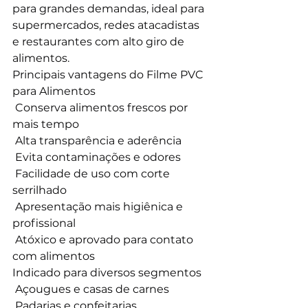
para grandes demandas, ideal para 
supermercados, redes atacadistas 
e restaurantes com alto giro de 
alimentos.
Principais vantagens do Filme PVC 
para Alimentos
 Conserva alimentos frescos por 
mais tempo
 Alta transparência e aderência
 Evita contaminações e odores
 Facilidade de uso com corte 
serrilhado
 Apresentação mais higiênica e 
profissional
 Atóxico e aprovado para contato 
com alimentos
Indicado para diversos segmentos
 Açougues e casas de carnes
 Padarias e confeitarias.