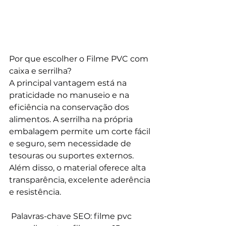
Por que escolher o Filme PVC com 
caixa e serrilha?
A principal vantagem está na 
praticidade no manuseio e na 
eficiência na conservação dos 
alimentos. A serrilha na própria 
embalagem permite um corte fácil 
e seguro, sem necessidade de 
tesouras ou suportes externos. 
Além disso, o material oferece alta 
transparência, excelente aderência 
e resistência.
 Palavras-chave SEO: filme pvc 