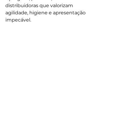
distribuidoras que valorizam 
agilidade, higiene e apresentação 
impecável.