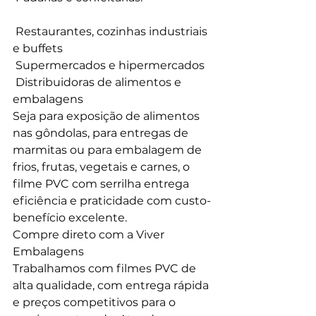
 Restaurantes, cozinhas industriais 
e buffets
 Supermercados e hipermercados
 Distribuidoras de alimentos e 
embalagens
Seja para exposição de alimentos 
nas gôndolas, para entregas de 
marmitas ou para embalagem de 
frios, frutas, vegetais e carnes, o 
filme PVC com serrilha entrega 
eficiência e praticidade com custo-
benefício excelente.
Compre direto com a Viver 
Embalagens
Trabalhamos com filmes PVC de 
alta qualidade, com entrega rápida 
e preços competitivos para o 