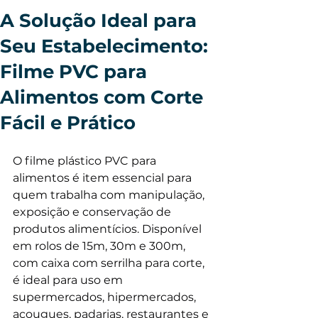
A Solução Ideal para
Seu Estabelecimento:
Filme PVC para
Alimentos com Corte
Fácil e Prático
O filme plástico PVC para 
alimentos é item essencial para 
quem trabalha com manipulação, 
exposição e conservação de 
produtos alimentícios. Disponível 
em rolos de 15m, 30m e 300m, 
com caixa com serrilha para corte, 
é ideal para uso em 
supermercados, hipermercados, 
açougues, padarias, restaurantes e 