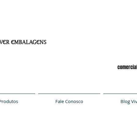
comercia
Produtos
Fale Conosco
Blog Vi