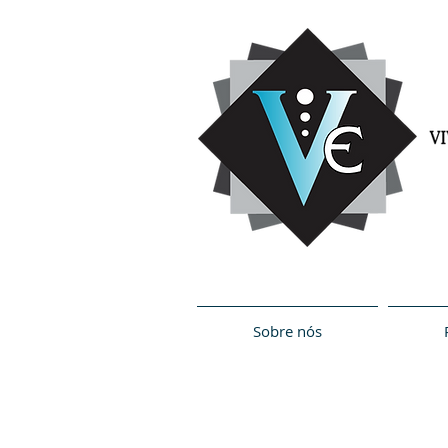
Sobre nós