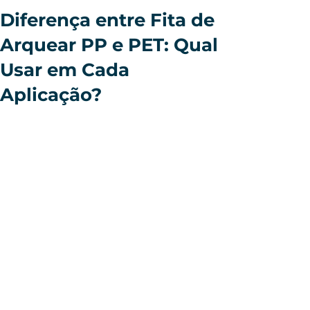
Diferença entre Fita de
Arquear PP e PET: Qual
Usar em Cada
Aplicação?