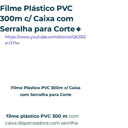
Filme Plástico PVC
300m c/ Caixa com
Serralha para Corte🔹
https://www.youtube.com/shorts/Q63RZ
e-OYIw
 Filme Plástico PVC 300m c/ Caixa 
com Serralha para Corte
filme plástico PVC 300 m
 com 
caixa dispensadora com serrilha 