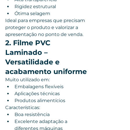
Rigidez estrutural
Ótima selagem
Ideal para empresas que precisam 
proteger o produto e valorizar a 
apresentação no ponto de venda.
2. Filme PVC 
Laminado – 
Versatilidade e 
acabamento uniforme
Muito utilizado em:
Embalagens flexíveis
Aplicações técnicas
Produtos alimentícios
Características:
Boa resistência
Excelente adaptação a 
diferentes máquinas