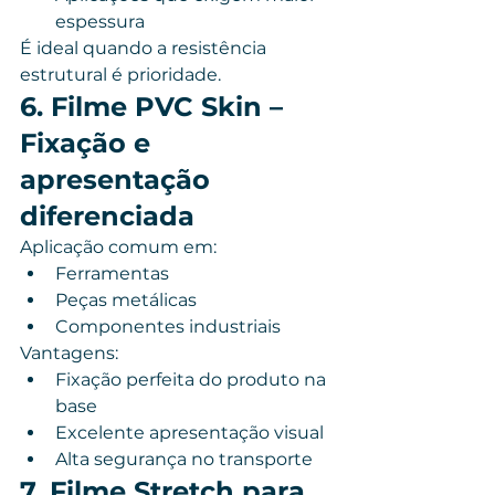
espessura
É ideal quando a resistência 
estrutural é prioridade.
6. Filme PVC Skin – 
Fixação e 
apresentação 
diferenciada
Aplicação comum em:
Ferramentas
Peças metálicas
Componentes industriais
Vantagens:
Fixação perfeita do produto na 
base
Excelente apresentação visual
Alta segurança no transporte
7. Filme Stretch para 