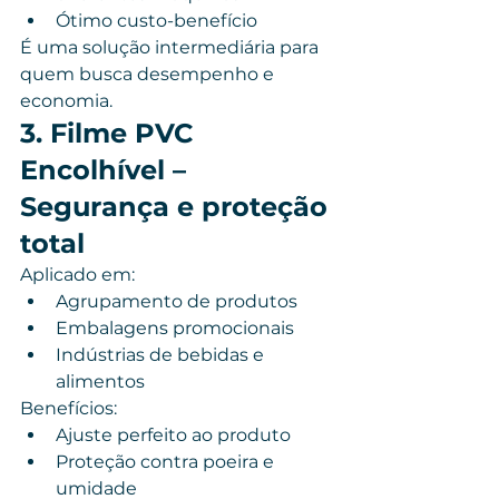
Ótimo custo-benefício
É uma solução intermediária para 
quem busca desempenho e 
economia.
3. Filme PVC 
Encolhível – 
Segurança e proteção 
total
Aplicado em:
Agrupamento de produtos
Embalagens promocionais
Indústrias de bebidas e 
alimentos
Benefícios:
Ajuste perfeito ao produto
Proteção contra poeira e 
umidade