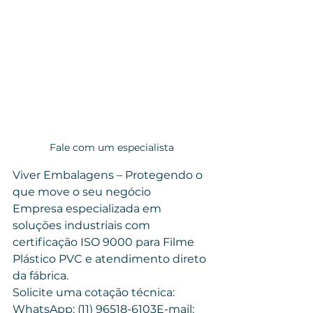
Fale com um especialista
Viver Embalagens – Protegendo o 
que move o seu negócio
Empresa especializada em 
soluções industriais com 
certificação ISO 9000 para Filme 
Plástico PVC e atendimento direto 
da fábrica.
Solicite uma cotação técnica:
WhatsApp: (11) 96518-6103E-mail: 