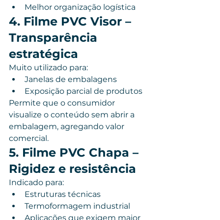
Melhor organização logística
4. Filme PVC Visor – 
Transparência 
estratégica
Muito utilizado para:
Janelas de embalagens
Exposição parcial de produtos
Permite que o consumidor 
visualize o conteúdo sem abrir a 
embalagem, agregando valor 
comercial.
5. Filme PVC Chapa – 
Rigidez e resistência
Indicado para:
Estruturas técnicas
Termoformagem industrial
Aplicações que exigem maior 