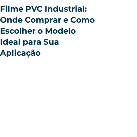
Filme PVC Industrial:
Onde Comprar e Como
Escolher o Modelo
Ideal para Sua
Aplicação