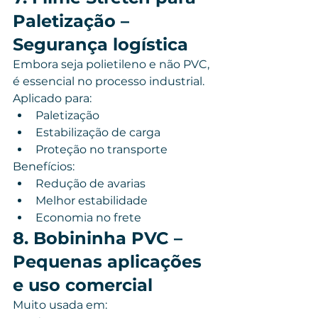
Paletização – 
Segurança logística
Embora seja polietileno e não PVC, 
é essencial no processo industrial.
Aplicado para:
Paletização
Estabilização de carga
Proteção no transporte
Benefícios:
Redução de avarias
Melhor estabilidade
Economia no frete
8. Bobininha PVC – 
Pequenas aplicações 
e uso comercial
Muito usada em: