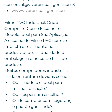
comercial@viverembalagens.comS
ite: 
www.viverembalagens.com
Filme PVC Industrial: Onde 
Comprar e Como Escolher o 
Modelo Ideal para Sua Aplicação
A escolha do Filme PVC correto 
impacta diretamente na 
produtividade, na qualidade da 
embalagem e no custo final do 
produto.
Muitos compradores industriais 
ainda enfrentam dúvidas como:
Qual modelo é ideal para 
minha aplicação?
Qual espessura escolher?
Onde comprar com segurança 
e padrão garantido?