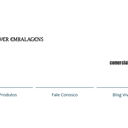
comercia
Produtos
Fale Conosco
Blog Vi