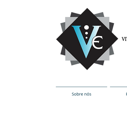
Sobre nós