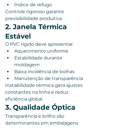
Índice de refugo
Controle rigoroso garante 
previsibilidade produtiva.
2. Janela Térmica 
Estável
O PVC rígido deve apresentar:
Aquecimento uniforme
Estabilidade durante 
moldagem
Baixa incidência de bolhas
Manutenção de transparência
Instabilidade térmica gera ajustes 
constantes na linha e reduz 
eficiência global.
3. Qualidade Óptica
Transparência e brilho são 
determinantes em embalagens 