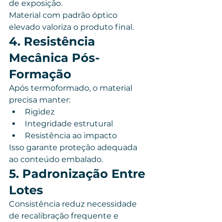
de exposição.
Material com padrão óptico 
elevado valoriza o produto final.
4. Resistência 
Mecânica Pós-
Formação
Após termoformado, o material 
precisa manter:
Rigidez
Integridade estrutural
Resistência ao impacto
Isso garante proteção adequada 
ao conteúdo embalado.
5. Padronização Entre 
Lotes
Consistência reduz necessidade 
de recalibração frequente e 