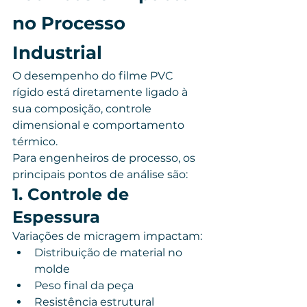
no Processo 
Industrial
O desempenho do filme PVC 
rígido está diretamente ligado à 
sua composição, controle 
dimensional e comportamento 
térmico.
Para engenheiros de processo, os 
principais pontos de análise são:
1. Controle de 
Espessura
Variações de micragem impactam:
Distribuição de material no 
molde
Peso final da peça
Resistência estrutural