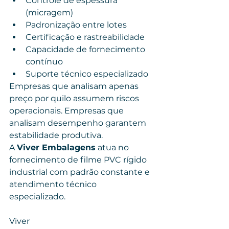
Controle de espessura 
(micragem)
Padronização entre lotes
Certificação e rastreabilidade
Capacidade de fornecimento 
contínuo
Suporte técnico especializado
Empresas que analisam apenas 
preço por quilo assumem riscos 
operacionais. Empresas que 
analisam desempenho garantem 
estabilidade produtiva.
A 
Viver Embalagens
 atua no 
fornecimento de filme PVC rígido 
industrial com padrão constante e 
atendimento técnico 
especializado.
Viver 