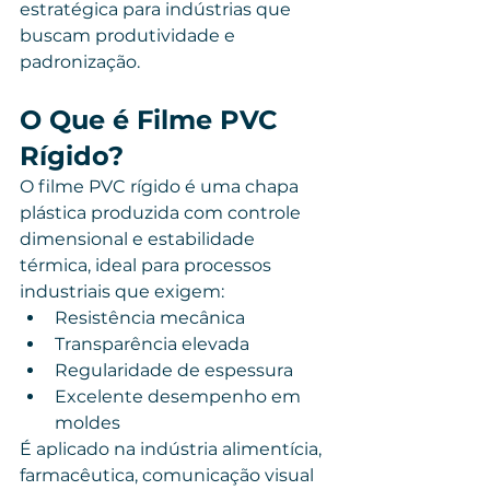
estratégica para indústrias que 
buscam produtividade e 
padronização.
O Que é Filme PVC 
Rígido?
O filme PVC rígido é uma chapa 
plástica produzida com controle 
dimensional e estabilidade 
térmica, ideal para processos 
industriais que exigem:
Resistência mecânica
Transparência elevada
Regularidade de espessura
Excelente desempenho em 
moldes
É aplicado na indústria alimentícia, 
farmacêutica, comunicação visual 