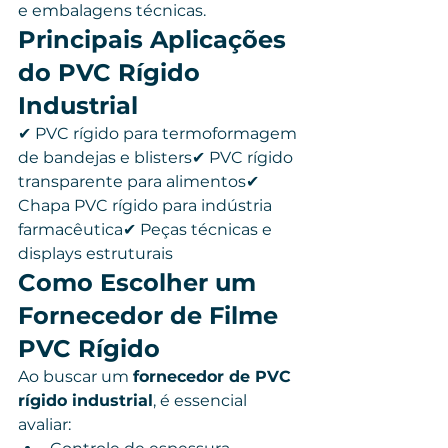
e embalagens técnicas.
Principais Aplicações 
do PVC Rígido 
Industrial
✔ PVC rígido para termoformagem 
de bandejas e blisters✔ PVC rígido 
transparente para alimentos✔ 
Chapa PVC rígido para indústria 
farmacêutica✔ Peças técnicas e 
displays estruturais
Como Escolher um 
Fornecedor de Filme 
PVC Rígido
Ao buscar um 
fornecedor de PVC 
rígido industrial
, é essencial 
avaliar: