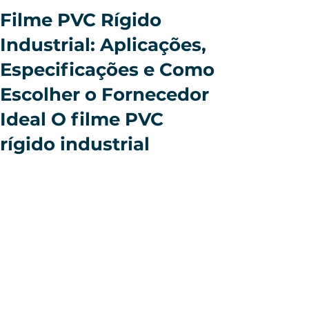
Filme PVC Rígido
Industrial: Aplicações,
Especificações e Como
Escolher o Fornecedor
Ideal O filme PVC
rígido industrial