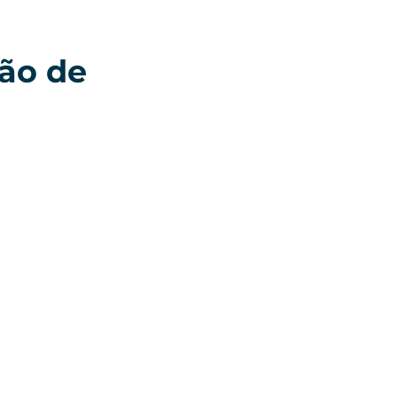
ão de