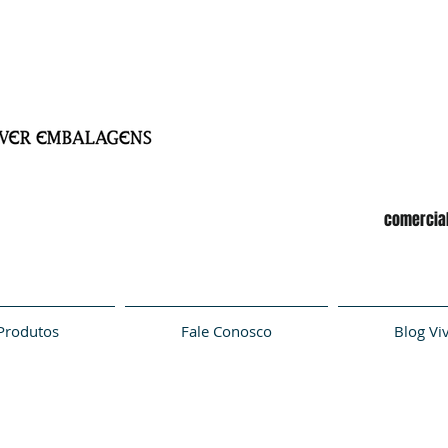
comercia
Produtos
Fale Conosco
Blog Vi