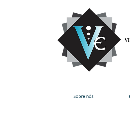
Sobre nós