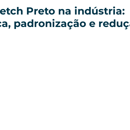
etch Preto na indústria:
a, padronização e reduç