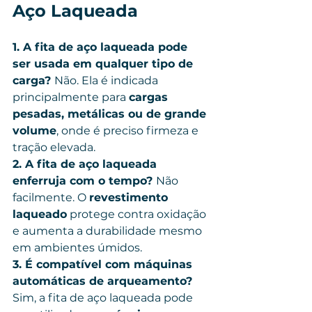
Aço Laqueada
1. A fita de aço laqueada pode 
ser usada em qualquer tipo de 
carga? 
Não. Ela é indicada 
principalmente para 
cargas 
pesadas, metálicas ou de grande 
volume
, onde é preciso firmeza e 
tração elevada.
2. A fita de aço laqueada 
enferruja com o tempo? 
Não 
facilmente. O 
revestimento 
laqueado
 protege contra oxidação 
e aumenta a durabilidade mesmo 
em ambientes úmidos.
3. É compatível com máquinas 
automáticas de arqueamento? 
Sim, a fita de aço laqueada pode 