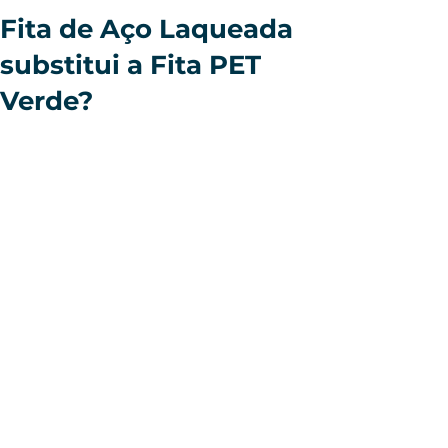
Fita de Aço Laqueada
substitui a Fita PET
Verde?