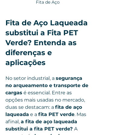
Fita de Aço 
Fita de Aço Laqueada 
substitui a Fita PET 
Verde? Entenda as 
diferenças e 
aplicações
No setor industrial, a 
segurança 
no arqueamento e transporte de 
cargas
 é essencial. Entre as 
opções mais usadas no mercado, 
duas se destacam: a 
fita de aço 
laqueada
 e a 
fita PET verde
. Mas 
afinal, 
a fita de aço laqueada 
substitui a fita PET verde? 
A 