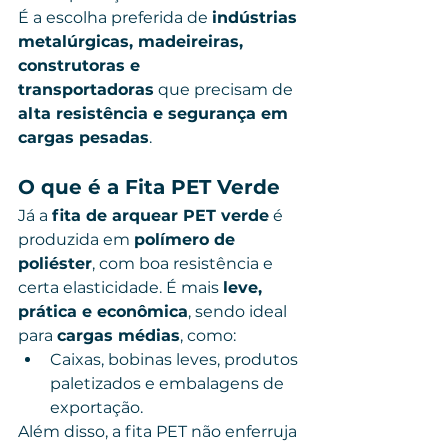
É a escolha preferida de 
indústrias 
metalúrgicas, madeireiras, 
construtoras e 
transportadoras
 que precisam de 
alta resistência e segurança em 
cargas pesadas
.
O que é a Fita PET Verde
Já a 
fita de arquear PET verde
 é 
produzida em 
polímero de 
poliéster
, com boa resistência e 
certa elasticidade. É mais 
leve, 
prática e econômica
, sendo ideal 
para 
cargas médias
, como:
Caixas, bobinas leves, produtos 
paletizados e embalagens de 
exportação.
Além disso, a fita PET não enferruja 