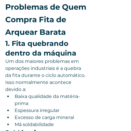
Problemas de Quem 
Compra Fita de 
Arquear Barata
1. Fita quebrando 
dentro da máquina
Um dos maiores problemas em 
operações industriais é a quebra 
da fita durante o ciclo automático.
Isso normalmente acontece 
devido a:
Baixa qualidade da matéria-
prima
Espessura irregular
Excesso de carga mineral
Má soldabilidade