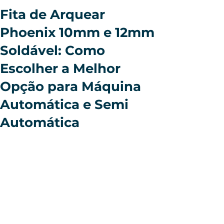
Fita de Arquear
Phoenix 10mm e 12mm
Soldável: Como
Escolher a Melhor
Opção para Máquina
Automática e Semi
Automática