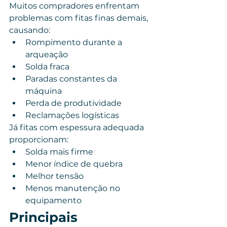
Muitos compradores enfrentam 
problemas com fitas finas demais, 
causando:
Rompimento durante a 
arqueação
Solda fraca
Paradas constantes da 
máquina
Perda de produtividade
Reclamações logísticas
Já fitas com espessura adequada 
proporcionam:
Solda mais firme
Menor índice de quebra
Melhor tensão
Menos manutenção no 
equipamento
Principais 