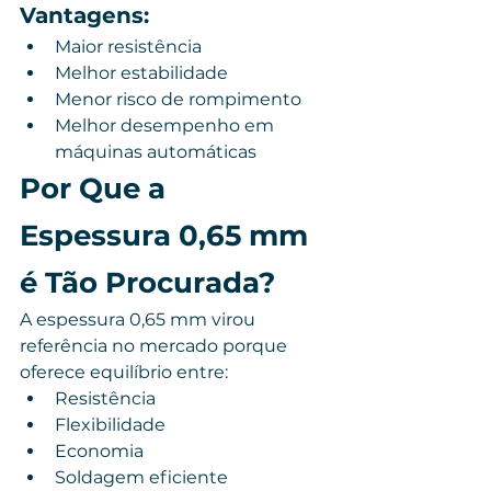
Vantagens:
Maior resistência
Melhor estabilidade
Menor risco de rompimento
Melhor desempenho em 
máquinas automáticas
Por Que a 
Espessura 0,65 mm 
é Tão Procurada?
A espessura 0,65 mm virou 
referência no mercado porque 
oferece equilíbrio entre:
Resistência
Flexibilidade
Economia
Soldagem eficiente