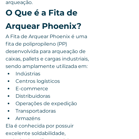
arqueação.
O Que é a Fita de 
Arquear Phoenix?
A Fita de Arquear Phoenix é uma 
fita de polipropileno (PP) 
desenvolvida para arqueação de 
caixas, pallets e cargas industriais, 
sendo amplamente utilizada em:
Indústrias
Centros logísticos
E-commerce
Distribuidoras
Operações de expedição
Transportadoras
Armazéns
Ela é conhecida por possuir 
excelente soldabilidade, 