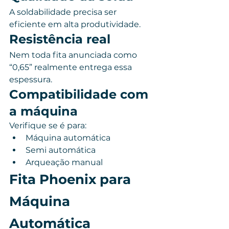
A soldabilidade precisa ser 
eficiente em alta produtividade.
Resistência real
Nem toda fita anunciada como 
“0,65” realmente entrega essa 
espessura.
Compatibilidade com 
a máquina
Verifique se é para:
Máquina automática
Semi automática
Arqueação manual
Fita Phoenix para 
Máquina 
Automática