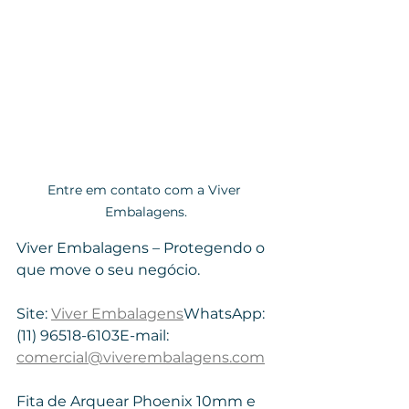
Entre em contato com a Viver 
Embalagens.
Viver Embalagens – Protegendo o 
que move o seu negócio.
Site: 
Viver Embalagens
WhatsApp: 
(11) 96518-6103E-mail: 
comercial@viverembalagens.com
Fita de Arquear Phoenix 10mm e 