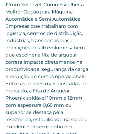
12mm Soldável: Como Escolher a 
Melhor Opção para Máquina 
Automática e Semi Automática
Empresas que trabalham com 
logística, centros de distribuição, 
indústrias, transportadoras e 
operações de alto volume sabem 
que escolher a fita de arquear 
correta impacta diretamente na 
produtividade, segurança da carga 
e redução de custos operacionais.
Entre as opções mais buscadas do 
mercado, a Fita de Arquear 
Phoenix soldável 10mm e 12mm 
com espessura 0,65 mm ou 
superior se destaca pela 
resistência, estabilidade na solda e 
excelente desempenho em 
máquinas automáticas e semi 