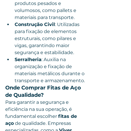
produtos pesados e 
volumosos, como pallets e 
materiais para transporte.
Construção Civil
: Utilizadas 
para fixação de elementos 
estruturais, como pilares e 
vigas, garantindo maior 
segurança e estabilidade.
Serralheria
: Auxilia na 
organização e fixação de 
materiais metálicos durante o 
transporte e armazenamento.
Onde Comprar Fitas de Aço 
de Qualidade?
Para garantir a segurança e 
eficiência na sua operação, é 
fundamental escolher 
fitas de 
aço
 de qualidade. Empresas 
especializadas, como a 
Viver 