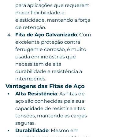
para aplicações que requerem 
maior flexibilidade e 
elasticidade, mantendo a força 
de retenção.
Fita de Aço Galvanizado
: Com 
excelente proteção contra 
ferrugem e corrosão, é muito 
usada em indústrias que 
necessitam de alta 
durabilidade e resistência a 
intempéries.
Vantagens das Fitas de Aço
Alta Resistência
: As fitas de 
aço são conhecidas pela sua 
capacidade de resistir a altas 
tensões, mantendo as cargas 
seguras.
Durabilidade
: Mesmo em 