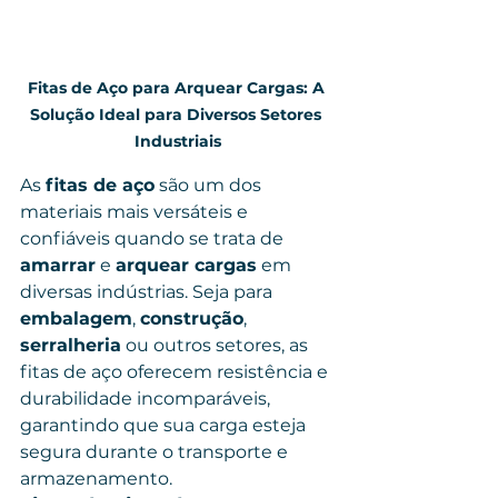
Fitas de Aço para Arquear Cargas: A 
Solução Ideal para Diversos Setores 
Industriais
As 
fitas de aço
 são um dos 
materiais mais versáteis e 
confiáveis quando se trata de 
amarrar
 e 
arquear cargas
 em 
diversas indústrias. Seja para 
embalagem
, 
construção
, 
serralheria
 ou outros setores, as 
fitas de aço oferecem resistência e 
durabilidade incomparáveis, 
garantindo que sua carga esteja 
segura durante o transporte e 
armazenamento.