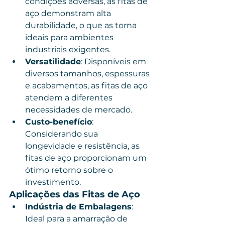
condições adversas, as fitas de 
aço demonstram alta 
durabilidade, o que as torna 
ideais para ambientes 
industriais exigentes.
Versatilidade
: Disponíveis em 
diversos tamanhos, espessuras 
e acabamentos, as fitas de aço 
atendem a diferentes 
necessidades de mercado.
Custo-benefício
: 
Considerando sua 
longevidade e resistência, as 
fitas de aço proporcionam um 
ótimo retorno sobre o 
investimento.
Aplicações das Fitas de Aço
Indústria de Embalagens
: 
Ideal para a amarração de 