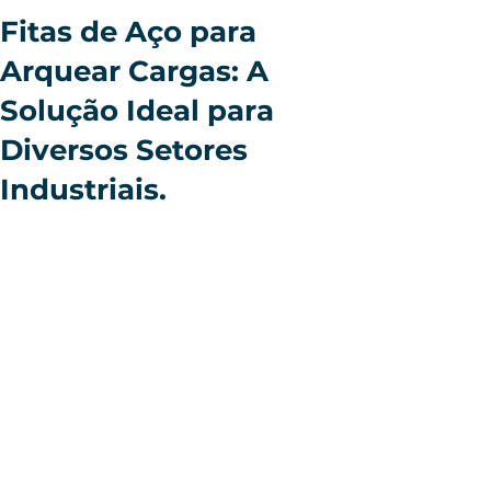
Fitas de Aço para
Arquear Cargas: A
Solução Ideal para
Diversos Setores
Industriais.