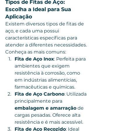
Tipos de Fitas de Aço: 
Escolha a Ideal para Sua 
Aplicação
Existem diversos tipos de fitas de 
aço, e cada uma possui 
características específicas para 
atender a diferentes necessidades. 
Conheça as mais comuns:
Fita de Aço Inox
: Perfeita para 
ambientes que exigem 
resistência à corrosão, como 
em indústrias alimentícias, 
farmacêuticas e químicas.
Fita de Aço Carbono
: Utilizada 
principalmente para 
embalagem e amarração
 de 
cargas pesadas. Oferece alta 
resistência e é mais acessível.
Fita de Aço Recozido
: Ideal 