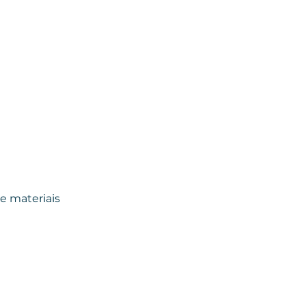
 
 materiais 