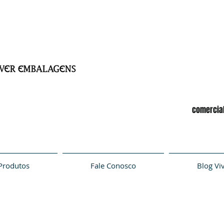
comercia
Produtos
Fale Conosco
Blog Vi