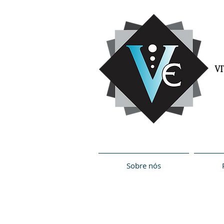
Sobre nós