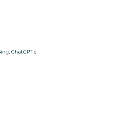
ing, ChatGPT e 