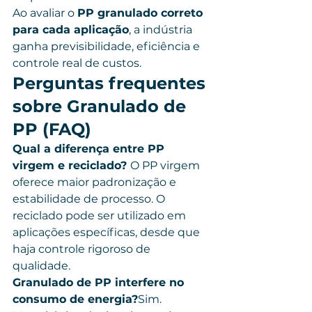
Ao avaliar o 
PP granulado correto 
para cada aplicação
, a indústria 
ganha previsibilidade, eficiência e 
controle real de custos.
Perguntas frequentes 
sobre Granulado de 
PP (FAQ)
Qual a diferença entre PP 
virgem e reciclado? 
O PP virgem 
oferece maior padronização e 
estabilidade de processo. O 
reciclado pode ser utilizado em 
aplicações específicas, desde que 
haja controle rigoroso de 
qualidade.
Granulado de PP interfere no 
consumo de energia?
Sim. 