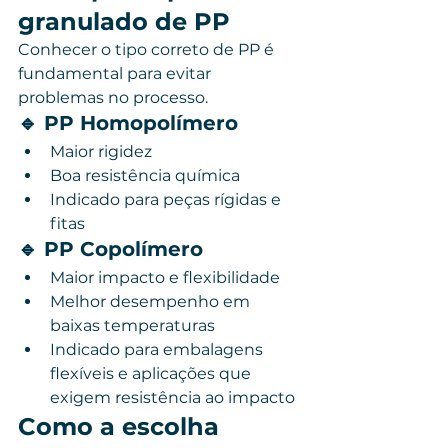
granulado de PP
Conhecer o tipo correto de PP é 
fundamental para evitar 
problemas no processo.
🔹 PP Homopolímero
Maior rigidez
Boa resistência química
Indicado para peças rígidas e 
fitas
🔹 PP Copolímero
Maior impacto e flexibilidade
Melhor desempenho em 
baixas temperaturas
Indicado para embalagens 
flexíveis e aplicações que 
exigem resistência ao impacto
Como a escolha 