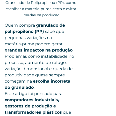
Granulado de Polipropileno (PP): como 
escolher a matéria‑prima certa e evitar 
perdas na produção
Quem compra 
granulado de 
polipropileno (PP)
 sabe que 
pequenas variações na 
matéria‑prima podem gerar 
grandes impactos na produção
. 
Problemas como instabilidade no 
processo, aumento de refugo, 
variação dimensional e queda de 
produtividade quase sempre 
começam na 
escolha incorreta 
do granulado
.
Este artigo foi pensado para 
compradores industriais, 
gestores de produção e 
transformadores plásticos
 que 