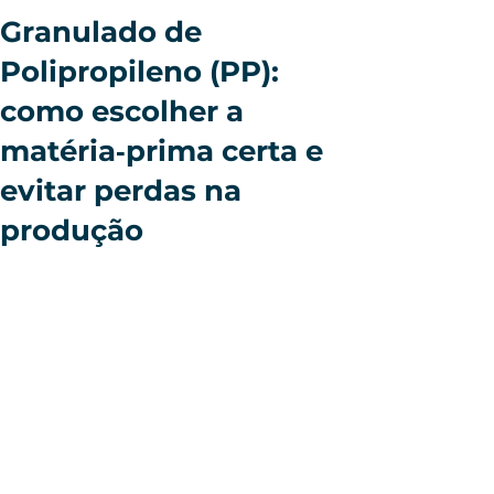
Granulado de
Polipropileno (PP):
como escolher a
matéria‑prima certa e
evitar perdas na
produção