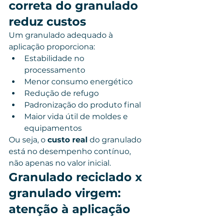
correta do granulado 
reduz custos
Um granulado adequado à 
aplicação proporciona:
Estabilidade no 
processamento
Menor consumo energético
Redução de refugo
Padronização do produto final
Maior vida útil de moldes e 
equipamentos
Ou seja, o 
custo real
 do granulado 
está no desempenho contínuo, 
não apenas no valor inicial.
Granulado reciclado x 
granulado virgem: 
atenção à aplicação