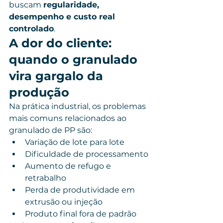
buscam 
regularidade, 
desempenho e custo real 
controlado
.
A dor do cliente: 
quando o granulado 
vira gargalo da 
produção
Na prática industrial, os problemas 
mais comuns relacionados ao 
granulado de PP são:
Variação de lote para lote
Dificuldade de processamento
Aumento de refugo e 
retrabalho
Perda de produtividade em 
extrusão ou injeção
Produto final fora de padrão