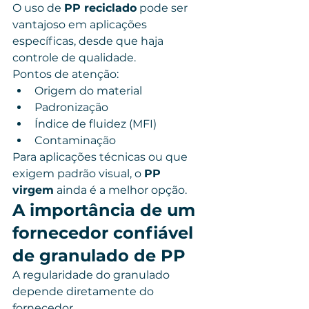
O uso de 
PP reciclado
 pode ser 
vantajoso em aplicações 
específicas, desde que haja 
controle de qualidade.
Pontos de atenção:
Origem do material
Padronização
Índice de fluidez (MFI)
Contaminação
Para aplicações técnicas ou que 
exigem padrão visual, o 
PP 
virgem
 ainda é a melhor opção.
A importância de um 
fornecedor confiável 
de granulado de PP
A regularidade do granulado 
depende diretamente do 
fornecedor.