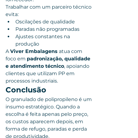
Trabalhar com um parceiro técnico 
evita:
Oscilações de qualidade
Paradas não programadas
Ajustes constantes na 
produção
A 
Viver Embalagens
 atua com 
foco em 
padronização, qualidade 
e atendimento técnico
, apoiando 
clientes que utilizam PP em 
processos industriais.
Conclusão
O granulado de polipropileno é um 
insumo estratégico. Quando a 
escolha é feita apenas pelo preço, 
os custos aparecem depois, em 
forma de refugo, paradas e perda 
de produtividade.