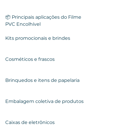
📦 Principais aplicações do Filme 
PVC Encolhível
Kits promocionais e brindes
Cosméticos e frascos
Brinquedos e itens de papelaria
Embalagem coletiva de produtos
Caixas de eletrônicos