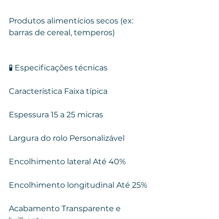
Produtos alimentícios secos (ex: 
barras de cereal, temperos)
🧪 Especificações técnicas
Característica Faixa típica
Espessura 15 a 25 micras
Largura do rolo Personalizável
Encolhimento lateral Até 40%
Encolhimento longitudinal Até 25%
Acabamento Transparente e 