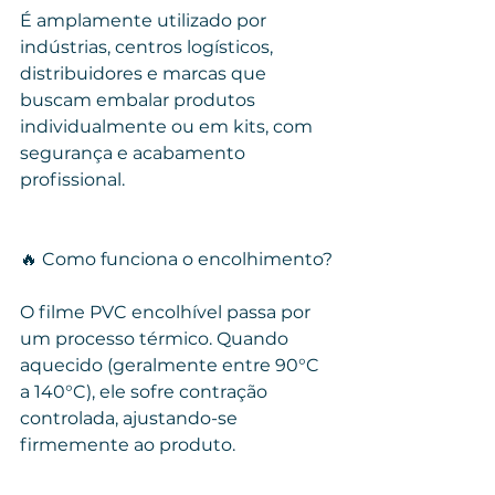
É amplamente utilizado por 
indústrias, centros logísticos, 
distribuidores e marcas que 
buscam embalar produtos 
individualmente ou em kits, com 
segurança e acabamento 
profissional.
🔥 Como funciona o encolhimento?
O filme PVC encolhível passa por 
um processo térmico. Quando 
aquecido (geralmente entre 90°C 
a 140°C), ele sofre contração 
controlada, ajustando-se 
firmemente ao produto.