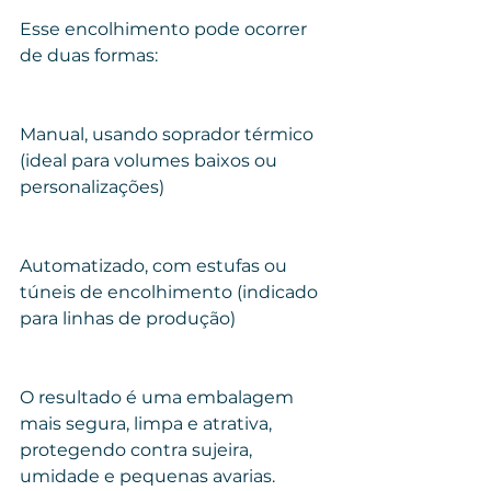
Esse encolhimento pode ocorrer 
de duas formas:
Manual, usando soprador térmico 
(ideal para volumes baixos ou 
personalizações)
Automatizado, com estufas ou 
túneis de encolhimento (indicado 
para linhas de produção)
O resultado é uma embalagem 
mais segura, limpa e atrativa, 
protegendo contra sujeira, 
umidade e pequenas avarias.