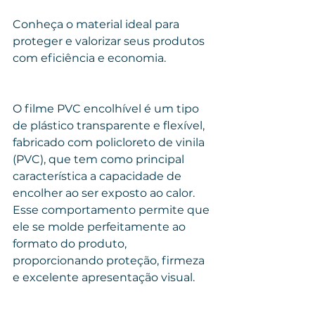
Conheça o material ideal para 
proteger e valorizar seus produtos 
com eficiência e economia.
O filme PVC encolhível é um tipo 
de plástico transparente e flexível, 
fabricado com policloreto de vinila 
(PVC), que tem como principal 
característica a capacidade de 
encolher ao ser exposto ao calor. 
Esse comportamento permite que 
ele se molde perfeitamente ao 
formato do produto, 
proporcionando proteção, firmeza 
e excelente apresentação visual.