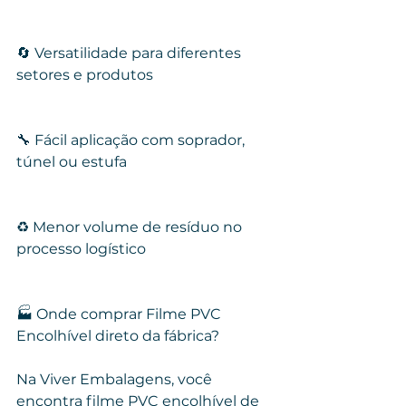
🔄 Versatilidade para diferentes 
setores e produtos
🔧 Fácil aplicação com soprador, 
túnel ou estufa
♻️ Menor volume de resíduo no 
processo logístico
🏭 Onde comprar Filme PVC 
Encolhível direto da fábrica?
Na Viver Embalagens, você 
encontra filme PVC encolhível de 