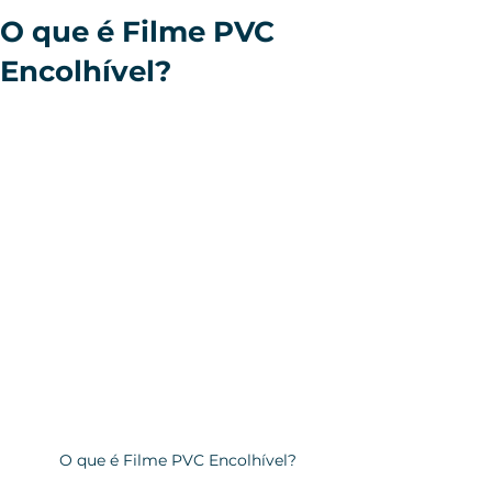
O que é Filme PVC
Encolhível?
 O que é Filme PVC Encolhível?