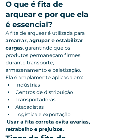
O que é fita de 
arquear e por que ela 
é essencial?
A fita de arquear é utilizada para 
amarrar, agrupar e estabilizar 
cargas
, garantindo que os 
produtos permaneçam firmes 
durante transporte, 
armazenamento e paletização.
Ela é amplamente aplicada em:
Indústrias
Centros de distribuição
Transportadoras
Atacadistas
Logística e exportação
Usar a fita correta evita avarias, 
retrabalho e prejuízos.