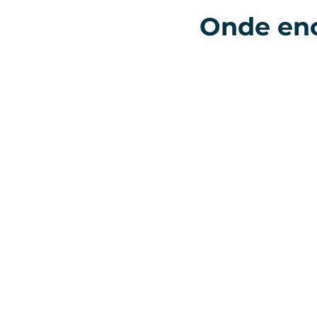
Onde enc