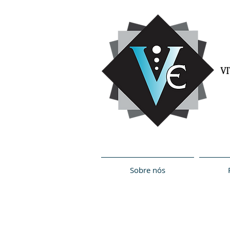
Sobre nós