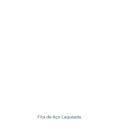
Fita de Aço Laqueada