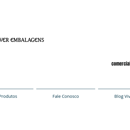
comercia
Produtos
Fale Conosco
Blog Vi