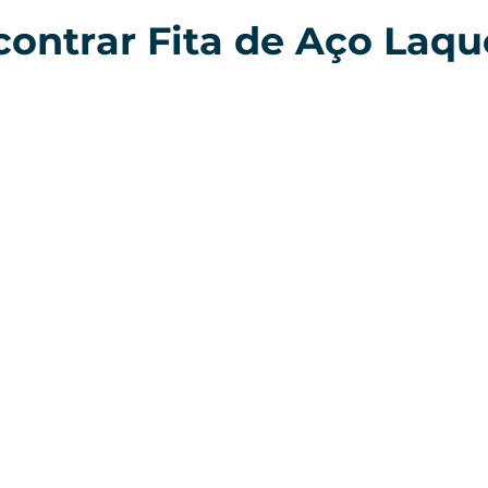
ontrar Fita de Aço Laq