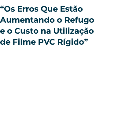
“Os Erros Que Estão
Aumentando o Refugo
e o Custo na Utilização
de Filme PVC Rígido”