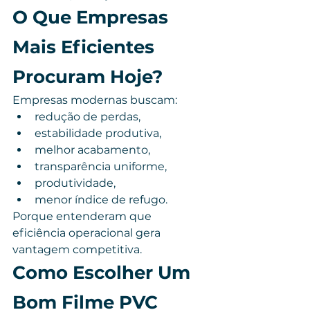
O Que Empresas 
Mais Eficientes 
Procuram Hoje?
Empresas modernas buscam:
redução de perdas,
estabilidade produtiva,
melhor acabamento,
transparência uniforme,
produtividade,
menor índice de refugo.
Porque entenderam que 
eficiência operacional gera 
vantagem competitiva.
Como Escolher Um 
Bom Filme PVC 