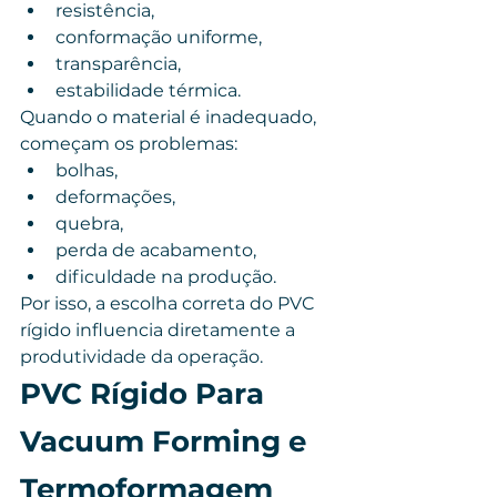
resistência,
conformação uniforme,
transparência,
estabilidade térmica.
Quando o material é inadequado, 
começam os problemas:
bolhas,
deformações,
quebra,
perda de acabamento,
dificuldade na produção.
Por isso, a escolha correta do PVC 
rígido influencia diretamente a 
produtividade da operação.
PVC Rígido Para 
Vacuum Forming e 
Termoformagem