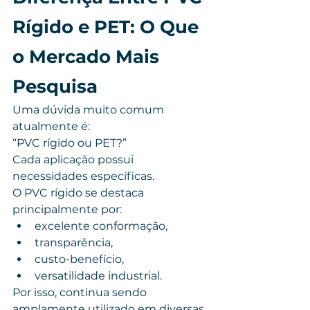
Rígido e PET: O Que 
o Mercado Mais 
Pesquisa
Uma dúvida muito comum 
atualmente é:
“PVC rígido ou PET?”
Cada aplicação possui 
necessidades específicas.
O PVC rígido se destaca 
principalmente por:
excelente conformação,
transparência,
custo-benefício,
versatilidade industrial.
Por isso, continua sendo 
amplamente utilizado em diversas 