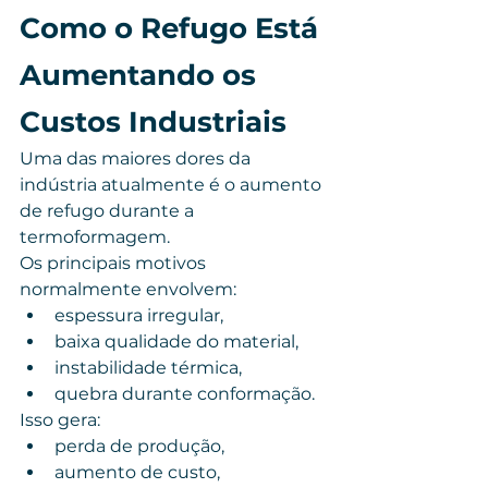
Como o Refugo Está 
Aumentando os 
Custos Industriais
Uma das maiores dores da 
indústria atualmente é o aumento 
de refugo durante a 
termoformagem.
Os principais motivos 
normalmente envolvem:
espessura irregular,
baixa qualidade do material,
instabilidade térmica,
quebra durante conformação.
Isso gera:
perda de produção,
aumento de custo,