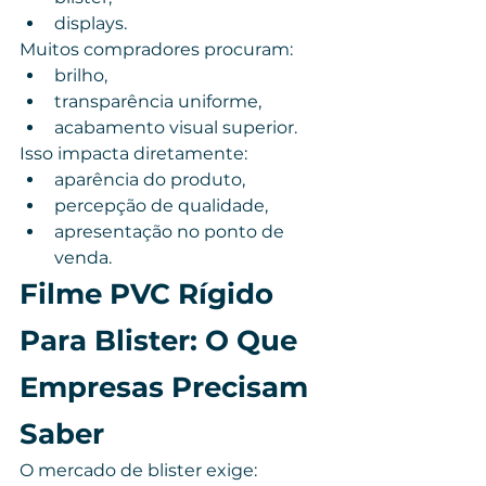
displays.
Muitos compradores procuram:
brilho,
transparência uniforme,
acabamento visual superior.
Isso impacta diretamente:
aparência do produto,
percepção de qualidade,
apresentação no ponto de 
venda.
Filme PVC Rígido 
Para Blister: O Que 
Empresas Precisam 
Saber
O mercado de blister exige: