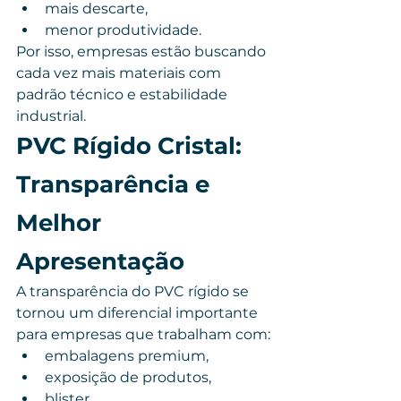
mais descarte,
menor produtividade.
Por isso, empresas estão buscando 
cada vez mais materiais com 
padrão técnico e estabilidade 
industrial.
PVC Rígido Cristal: 
Transparência e 
Melhor 
Apresentação
A transparência do PVC rígido se 
tornou um diferencial importante 
para empresas que trabalham com:
embalagens premium,
exposição de produtos,
blister,