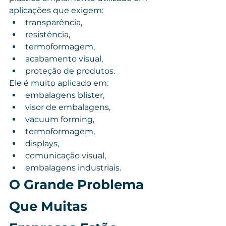
aplicações que exigem:
transparência,
resistência,
termoformagem,
acabamento visual,
proteção de produtos.
Ele é muito aplicado em:
embalagens blister,
visor de embalagens,
vacuum forming,
termoformagem,
displays,
comunicação visual,
embalagens industriais.
O Grande Problema 
Que Muitas 