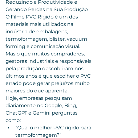
Reduzindo a Produtividade e 
Gerando Perdas na Sua Produção
O Filme PVC Rígido é um dos 
materiais mais utilizados na 
indústria de embalagens, 
termoformagem, blister, vacuum 
forming e comunicação visual.
Mas o que muitos compradores, 
gestores industriais e responsáveis 
pela produção descobriram nos 
últimos anos é que escolher o PVC 
errado pode gerar prejuízos muito 
maiores do que aparenta.
Hoje, empresas pesquisam 
diariamente no Google, Bing, 
ChatGPT e Gemini perguntas 
como:
“Qual o melhor PVC rígido para 
termoformagem?”