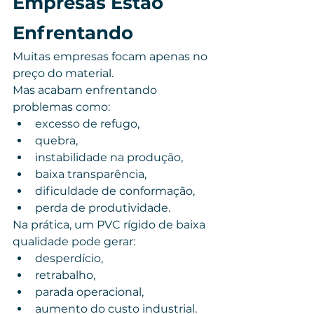
Empresas Estão 
Enfrentando
Muitas empresas focam apenas no 
preço do material.
Mas acabam enfrentando 
problemas como:
excesso de refugo,
quebra,
instabilidade na produção,
baixa transparência,
dificuldade de conformação,
perda de produtividade.
Na prática, um PVC rígido de baixa 
qualidade pode gerar:
desperdício,
retrabalho,
parada operacional,
aumento do custo industrial.