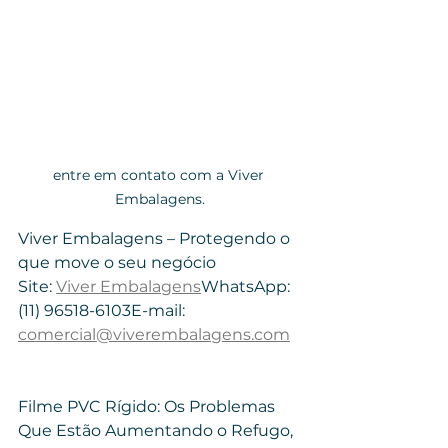
entre em contato com a Viver 
Embalagens.
Viver Embalagens – Protegendo o 
que move o seu negócio
Site: 
Viver Embalagens
WhatsApp: 
(11) 96518-6103E-mail: 
comercial@viverembalagens.com
Filme PVC Rígido: Os Problemas 
Que Estão Aumentando o Refugo, 