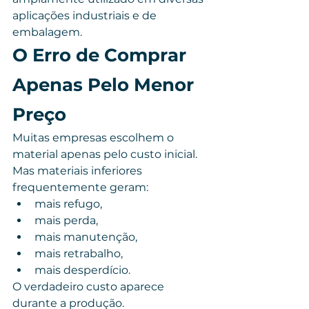
aplicações industriais e de 
embalagem.
O Erro de Comprar 
Apenas Pelo Menor 
Preço
Muitas empresas escolhem o 
material apenas pelo custo inicial.
Mas materiais inferiores 
frequentemente geram:
mais refugo,
mais perda,
mais manutenção,
mais retrabalho,
mais desperdício.
O verdadeiro custo aparece 
durante a produção.