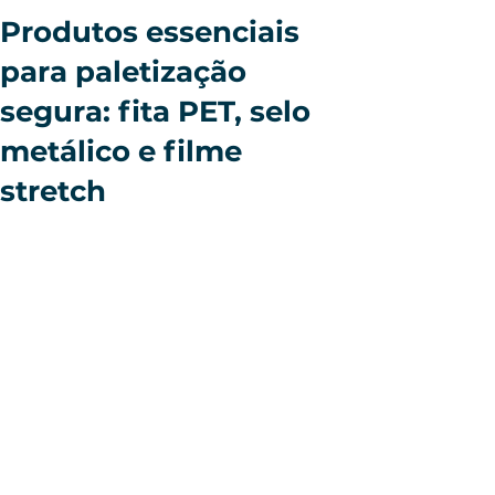
Produtos essenciais
para paletização
segura: fita PET, selo
metálico e filme
stretch