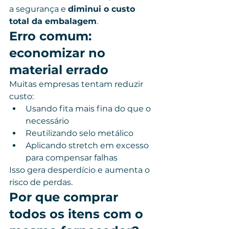
a segurança e 
diminui o custo 
total da embalagem
.
Erro comum: 
economizar no 
material errado
Muitas empresas tentam reduzir 
custo:
Usando fita mais fina do que o 
necessário
Reutilizando selo metálico
Aplicando stretch em excesso 
para compensar falhas
Isso gera desperdício e aumenta o 
risco de perdas.
Por que comprar 
todos os itens com o 