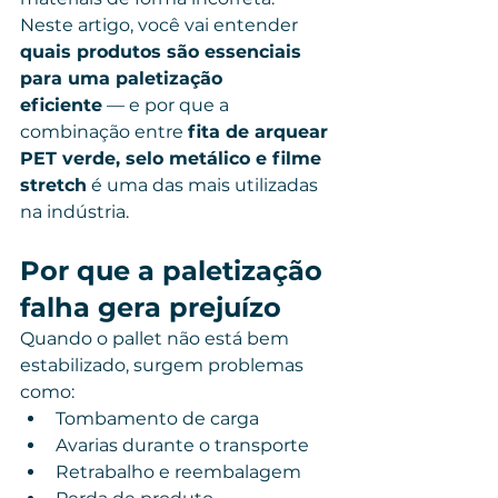
Neste artigo, você vai entender 
quais produtos são essenciais 
para uma paletização 
eficiente
 — e por que a 
combinação entre 
fita de arquear 
PET verde, selo metálico e filme 
stretch
 é uma das mais utilizadas 
na indústria.
Por que a paletização 
falha gera prejuízo
Quando o pallet não está bem 
estabilizado, surgem problemas 
como:
Tombamento de carga
Avarias durante o transporte
Retrabalho e reembalagem