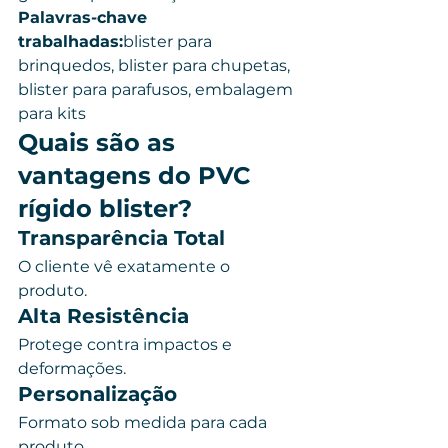
Palavras-chave 
trabalhadas:
blister para 
brinquedos, blister para chupetas, 
blister para parafusos, embalagem 
para kits
Quais são as 
vantagens do PVC 
rígido blister?
Transparência Total
O cliente vê exatamente o 
produto.
Alta Resistência
Protege contra impactos e 
deformações.
Personalização
Formato sob medida para cada 
produto.