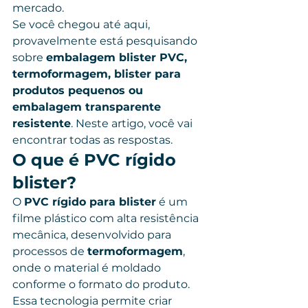
mercado.
Se você chegou até aqui, 
provavelmente está pesquisando 
sobre 
embalagem blister PVC, 
termoformagem, blister para 
produtos pequenos ou 
embalagem transparente 
resistente
. Neste artigo, você vai 
encontrar todas as respostas.
O que é PVC rígido 
blister?
O 
PVC rígido para blister
 é um 
filme plástico com alta resistência 
mecânica, desenvolvido para 
processos de 
termoformagem
, 
onde o material é moldado 
conforme o formato do produto.
Essa tecnologia permite criar 