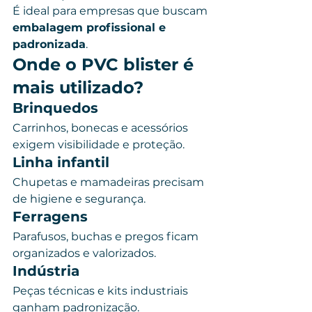
É ideal para empresas que buscam 
embalagem profissional e 
padronizada
.
Onde o PVC blister é 
mais utilizado?
Brinquedos
Carrinhos, bonecas e acessórios 
exigem visibilidade e proteção.
Linha infantil
Chupetas e mamadeiras precisam 
de higiene e segurança.
Ferragens
Parafusos, buchas e pregos ficam 
organizados e valorizados.
Indústria
Peças técnicas e kits industriais 
ganham padronização.