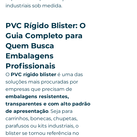
industriais sob medida.
PVC Rígido Blister: O 
Guia Completo para 
Quem Busca 
Embalagens 
Profissionais
O 
PVC rígido blister
 é uma das 
soluções mais procuradas por 
empresas que precisam de 
embalagens resistentes, 
transparentes e com alto padrão 
de apresentação
. Seja para 
carrinhos, bonecas, chupetas, 
parafusos ou kits industriais, o 
blister se tornou referência no 