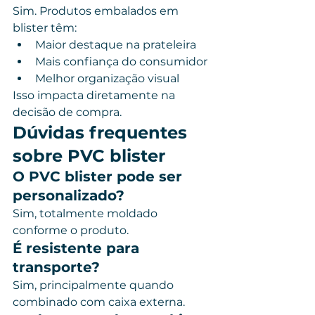
Sim. Produtos embalados em 
blister têm:
Maior destaque na prateleira
Mais confiança do consumidor
Melhor organização visual
Isso impacta diretamente na 
decisão de compra.
Dúvidas frequentes 
sobre PVC blister
O PVC blister pode ser 
personalizado?
Sim, totalmente moldado 
conforme o produto.
É resistente para 
transporte?
Sim, principalmente quando 
combinado com caixa externa.