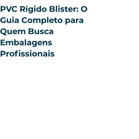
PVC Rígido Blister: O
Guia Completo para
Quem Busca
Embalagens
Profissionais