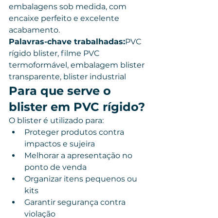
embalagens sob medida, com 
encaixe perfeito e excelente 
acabamento.
Palavras-chave trabalhadas:
PVC 
rígido blister, filme PVC 
termoformável, embalagem blister 
transparente, blister industrial
Para que serve o 
blister em PVC rígido?
O blister é utilizado para:
Proteger produtos contra 
impactos e sujeira
Melhorar a apresentação no 
ponto de venda
Organizar itens pequenos ou 
kits
Garantir segurança contra 
violação