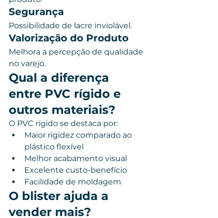
Segurança
Possibilidade de lacre inviolável.
Valorização do Produto
Melhora a percepção de qualidade 
no varejo.
Qual a diferença 
entre PVC rígido e 
outros materiais?
O PVC rígido se destaca por:
Maior rigidez comparado ao 
plástico flexível
Melhor acabamento visual
Excelente custo-benefício
Facilidade de moldagem
O blister ajuda a 
vender mais?