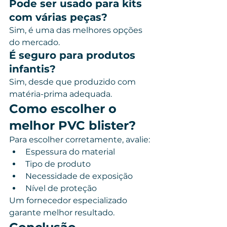
Pode ser usado para kits 
com várias peças?
Sim, é uma das melhores opções 
do mercado.
É seguro para produtos 
infantis?
Sim, desde que produzido com 
matéria-prima adequada.
Como escolher o 
melhor PVC blister?
Para escolher corretamente, avalie:
Espessura do material
Tipo de produto
Necessidade de exposição
Nível de proteção
Um fornecedor especializado 
garante melhor resultado.