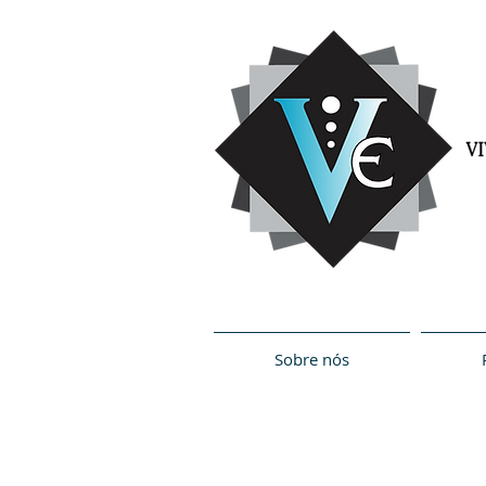
Sobre nós