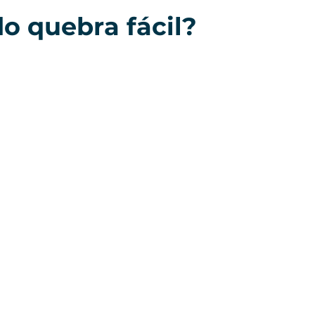
do quebra fácil?