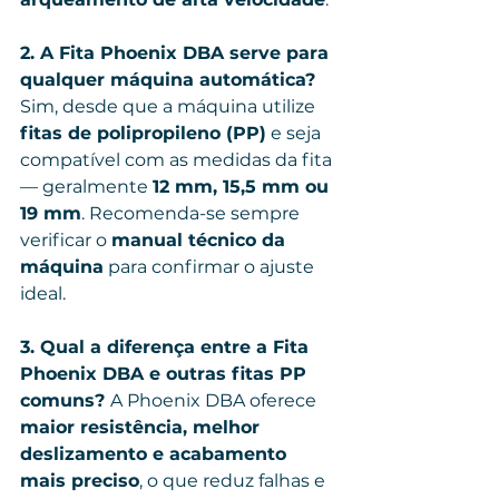
2. A Fita Phoenix DBA serve para 
qualquer máquina automática? 
Sim, desde que a máquina utilize 
fitas de polipropileno (PP)
 e seja 
compatível com as medidas da fita 
— geralmente 
12 mm, 15,5 mm ou 
19 mm
. Recomenda-se sempre 
verificar o 
manual técnico da 
máquina
 para confirmar o ajuste 
ideal.
3. Qual a diferença entre a Fita 
Phoenix DBA e outras fitas PP 
comuns? 
A Phoenix DBA oferece 
maior resistência, melhor 
deslizamento e acabamento 
mais preciso
, o que reduz falhas e 