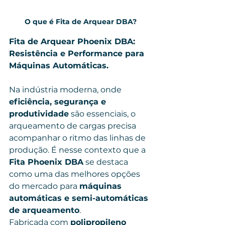
O que é Fita de Arquear DBA?
Fita de Arquear Phoenix DBA: 
Resistência e Performance para 
Máquinas Automáticas.
Na indústria moderna, onde 
eficiência, segurança e 
produtividade
 são essenciais, o 
arqueamento de cargas precisa 
acompanhar o ritmo das linhas de 
produção. É nesse contexto que a 
Fita Phoenix DBA
 se destaca 
como uma das melhores opções 
do mercado para 
máquinas 
automáticas e semi-automáticas 
de arqueamento
.
Fabricada com 
polipropileno 