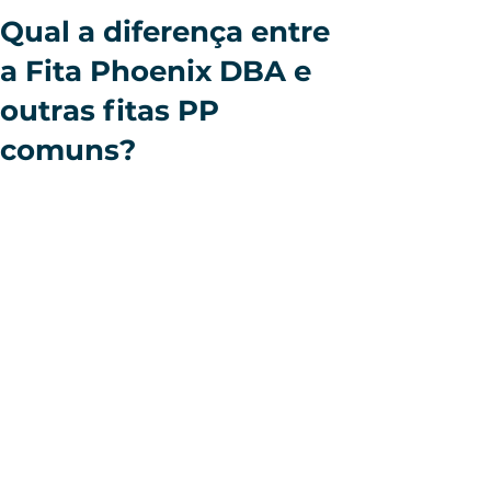
Qual a diferença entre
a Fita Phoenix DBA e
outras fitas PP
comuns?