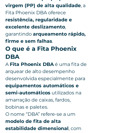
virgem (PP) de alta qualidade
, a 
Fita Phoenix DBA oferece 
resistência, regularidade e 
excelente deslizamento
, 
garantindo 
arqueamento rápido, 
firme e sem falhas
.
O que é a Fita Phoenix 
DBA
A 
Fita Phoenix DBA
 é uma fita de 
arquear de alto desempenho 
desenvolvida especialmente para 
equipamentos automáticos e 
semi-automáticos
 utilizados na 
amarração de caixas, fardos, 
bobinas e paletes.
O nome “DBA” refere-se a um 
modelo de fita de alta 
estabilidade dimensional
, com 