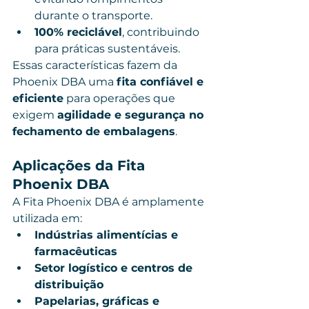
durante o transporte.
100% reciclável
, contribuindo 
para práticas sustentáveis.
Essas características fazem da 
Phoenix DBA uma 
fita confiável e 
eficiente
 para operações que 
exigem 
agilidade e segurança no 
fechamento de embalagens
.
Aplicações da Fita 
Phoenix DBA
A Fita Phoenix DBA é amplamente 
utilizada em:
Indústrias alimentícias e 
farmacêuticas
Setor logístico e centros de 
distribuição
Papelarias, gráficas e 