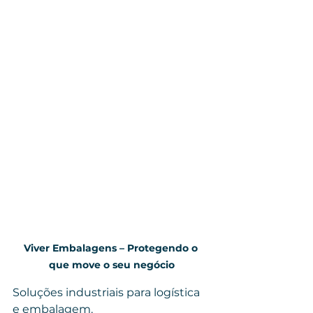
Viver Embalagens – Protegendo o 
que move o seu negócio
Soluções industriais para logística 
e embalagem.