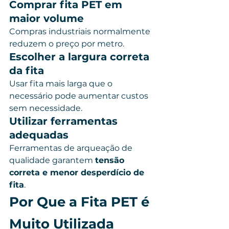
Comprar fita PET em 
maior volume
Compras industriais normalmente 
reduzem o preço por metro.
Escolher a largura correta 
da fita
Usar fita mais larga que o 
necessário pode aumentar custos 
sem necessidade.
Utilizar ferramentas 
adequadas
Ferramentas de arqueação de 
qualidade garantem 
tensão 
correta e menor desperdício de 
fita
.
Por Que a Fita PET é 
Muito Utilizada