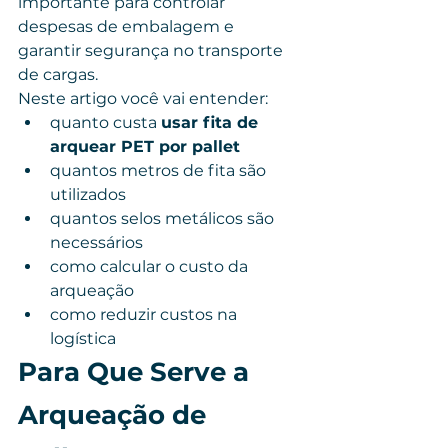
importante para controlar 
despesas de embalagem e 
garantir segurança no transporte 
de cargas.
Neste artigo você vai entender:
quanto custa 
usar fita de 
arquear PET por pallet
quantos metros de fita são 
utilizados
quantos selos metálicos são 
necessários
como calcular o custo da 
arqueação
como reduzir custos na 
logística
Para Que Serve a 
Arqueação de 