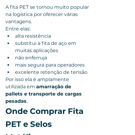
A fita PET se tornou muito popular 
na logística por oferecer várias 
vantagens.
Entre elas:
alta resistência
substitui a fita de aço em 
muitas aplicações
não enferruja
mais segura para operadores
excelente retenção de tensão
Por isso ela é amplamente 
utilizada em 
amarração de 
pallets e transporte de cargas 
pesadas
.
Onde Comprar Fita 
PET e Selos 