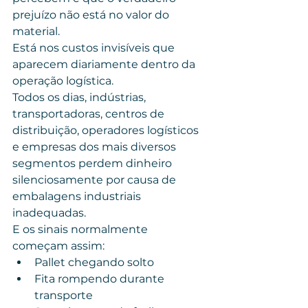
prejuízo não está no valor do 
material.
Está nos custos invisíveis que 
aparecem diariamente dentro da 
operação logística.
Todos os dias, indústrias, 
transportadoras, centros de 
distribuição, operadores logísticos 
e empresas dos mais diversos 
segmentos perdem dinheiro 
silenciosamente por causa de 
embalagens industriais 
inadequadas.
E os sinais normalmente 
começam assim:
Pallet chegando solto
Fita rompendo durante 
transporte