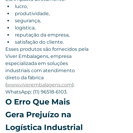
lucro,
produtividade,
segurança,
logística,
reputação da empresa,
satisfação do cliente.
Esses produtos são fornecidos pela 
Viver Embalagens, empresa 
especializada em soluções 
industriais com atendimento 
direto da fábrica 
(
www.viverembalagens.com
). 
WhatsApp: (11) 96518-6103.
O Erro Que Mais 
Gera Prejuízo na 
Logística Industrial