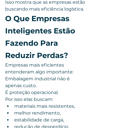
Isso mostra que as empresas estão 
buscando mais eficiência logística.
O Que Empresas 
Inteligentes Estão 
Fazendo Para 
Reduzir Perdas?
Empresas mais eficientes 
entenderam algo importante:
Embalagem industrial não é 
apenas custo.
É proteção operacional.
Por isso elas buscam:
materiais mais resistentes,
melhor rendimento,
estabilidade de carga,
redução de desperdício,