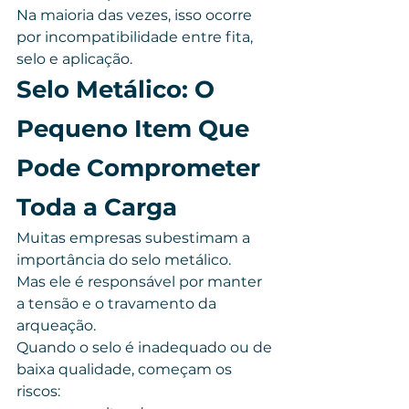
Na maioria das vezes, isso ocorre 
por incompatibilidade entre fita, 
selo e aplicação.
Selo Metálico: O 
Pequeno Item Que 
Pode Comprometer 
Toda a Carga
Muitas empresas subestimam a 
importância do selo metálico.
Mas ele é responsável por manter 
a tensão e o travamento da 
arqueação.
Quando o selo é inadequado ou de 
baixa qualidade, começam os 
riscos: