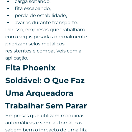
carga soltando,
fita escapando,
perda de estabilidade,
avarias durante transporte.
Por isso, empresas que trabalham 
com cargas pesadas normalmente 
priorizam selos metálicos 
resistentes e compatíveis com a 
aplicação.
Fita Phoenix 
Soldável: O Que Faz 
Uma Arqueadora 
Trabalhar Sem Parar
Empresas que utilizam máquinas 
automáticas e semi automáticas 
sabem bem o impacto de uma fita 