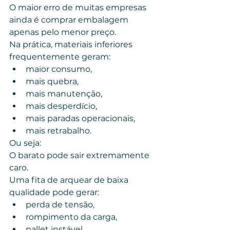
O maior erro de muitas empresas 
ainda é comprar embalagem 
apenas pelo menor preço.
Na prática, materiais inferiores 
frequentemente geram:
maior consumo,
mais quebra,
mais manutenção,
mais desperdício,
mais paradas operacionais,
mais retrabalho.
Ou seja:
O barato pode sair extremamente 
caro.
Uma fita de arquear de baixa 
qualidade pode gerar:
perda de tensão,
rompimento da carga,
pallet instável,