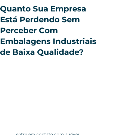
Quanto Sua Empresa
Está Perdendo Sem
Perceber Com
Embalagens Industriais
de Baixa Qualidade?
entre em contato com a Viver 