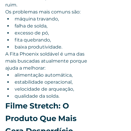
ruim.
Os problemas mais comuns são:
máquina travando,
falha de solda,
excesso de pó,
fita quebrando,
baixa produtividade.
A Fita Phoenix soldável é uma das 
mais buscadas atualmente porque 
ajuda a melhorar:
alimentação automática,
estabilidade operacional,
velocidade de arqueação,
qualidade da solda.
Filme Stretch: O 
Produto Que Mais 