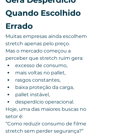
Gera Desperdício 
Quando Escolhido 
Errado
Muitas empresas ainda escolhem 
stretch apenas pelo preço.
Mas o mercado começou a 
perceber que stretch ruim gera:
excesso de consumo,
mais voltas no pallet,
rasgos constantes,
baixa proteção da carga,
pallet instável,
desperdício operacional.
Hoje, uma das maiores buscas no 
setor é:
“Como reduzir consumo de filme 
stretch sem perder segurança?”