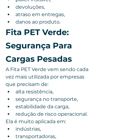
devoluções,
atraso em entregas,
danos ao produto.
Fita PET Verde: 
Segurança Para 
Cargas Pesadas
A Fita PET Verde vem sendo cada 
vez mais utilizada por empresas 
que precisam de:
alta resistência,
segurança no transporte,
estabilidade da carga,
redução de risco operacional.
Ela é muito aplicada em:
indústrias,
transportadoras,