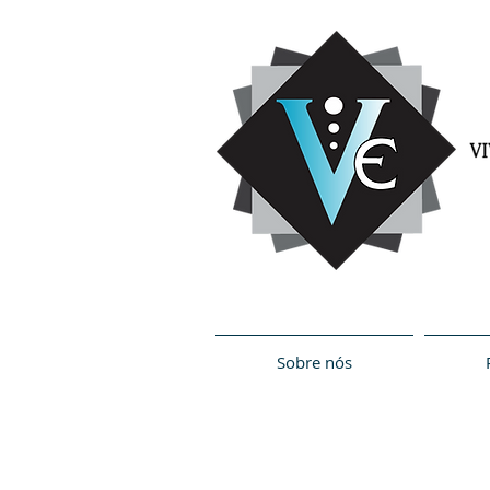
Sobre nós