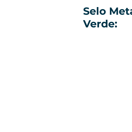
Selo Met
Verde: