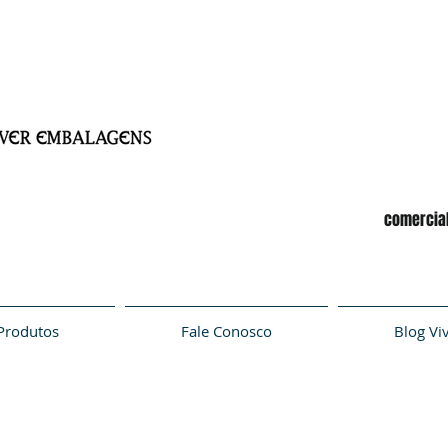
comercia
Produtos
Fale Conosco
Blog Vi