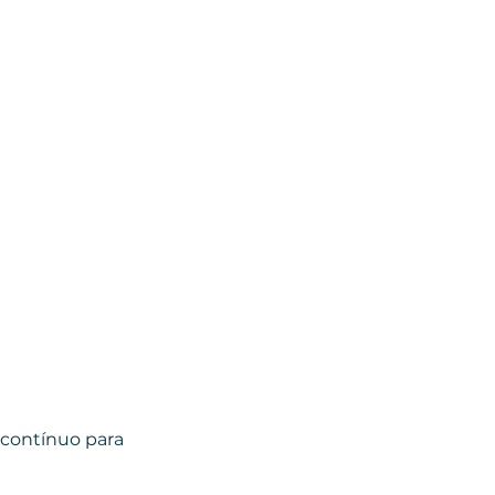
contínuo para 