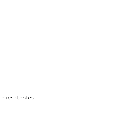
e resistentes.