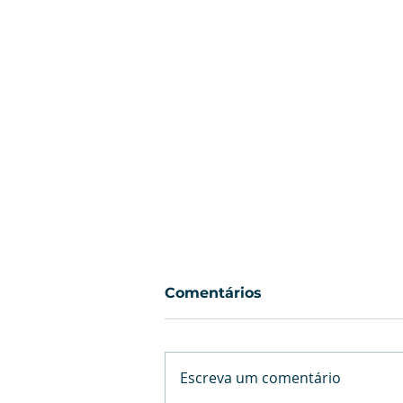
Comentários
Escreva um comentário