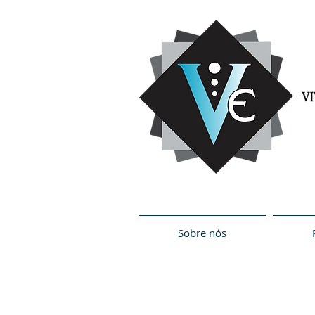
Sobre nós