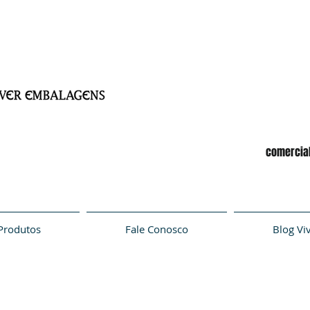
comercia
Produtos
Fale Conosco
Blog Vi