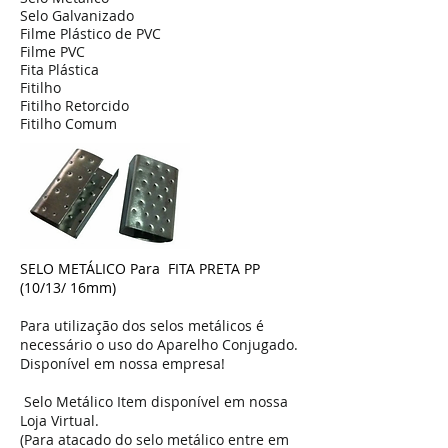
Selo Galvanizado
Filme Plástico de PVC
Filme PVC
Fita Plástica
Fitilho
Fitilho Retorcido
Fitilho Comum
SELO METÁLICO Para FITA PRETA PP
(10/13/ 16mm)
Para utilização dos selos metálicos é
necessário o uso do Aparelho Conjugado.
Disponível em nossa empresa!
Selo Metálico Item disponível em nossa
Loja Virtual.
(Para atacado do selo metálico entre em