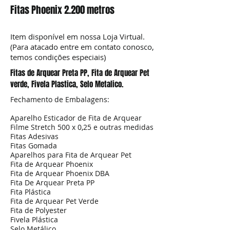
Fitas Phoenix 2.200 metros
Item disponível em nossa Loja Virtual.
(Para atacado entre em contato conosco,
temos condições especiais)
Fitas de Arquear Preta PP, Fita de Arquear Pet
verde, Fivela Plastica, Selo Metalico.
Fechamento de Embalagens:
Aparelho Esticador de Fita de Arquear
Filme Stretch 500 x 0,25 e outras medidas
Fitas Adesivas
Fitas Gomada
Aparelhos para Fita de Arquear Pet
Fita de Arquear Phoenix
Fita de Arquear Phoenix DBA
Fita De Arquear Preta PP
Fita Plástica
Fita de Arquear Pet Verde
Fita de Polyester
Fivela Plástica
Selo Metálico