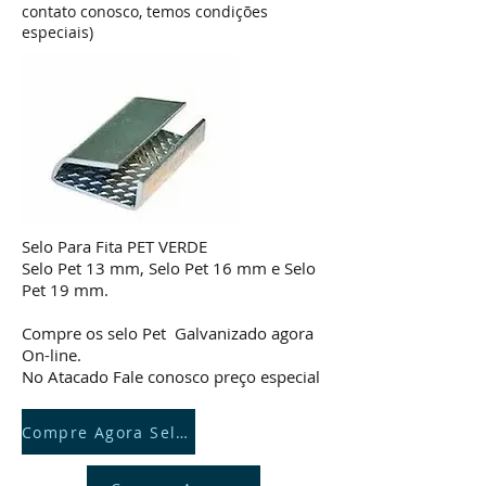
contato conosco, temos condições
especiais)
Selo Para Fita PET VERDE
Selo Pet 13 mm, Selo Pet 16 mm e Selo
Pet 19 mm.
Compre os selo Pet Galvanizado agora
On-line.
No Atacado Fale conosco preço especial
Compre Agora SeloPet