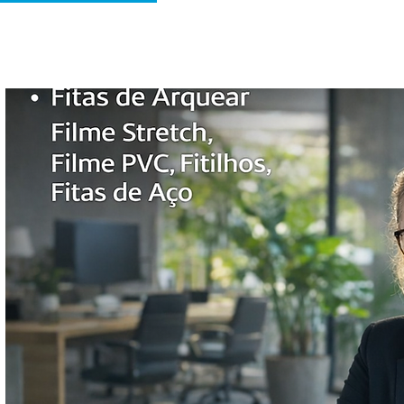
Sobre nós