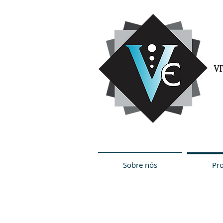
Sobre nós
Pr