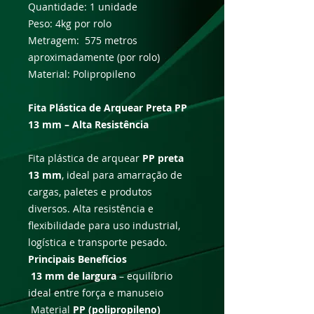
Quantidade: 1 unidade
Peso: 4kg por rolo
Metragem: 575 metros
aproximadamente (por rolo)
Material: Polipropileno
Fita Plástica de Arquear Preta PP
13 mm – Alta Resistência
Fita plástica de arquear
PP preta
13 mm
, ideal para amarração de
cargas, paletes e produtos
diversos. Alta resistência e
flexibilidade para uso industrial,
logística e transporte pesado.
Principais Benefícios
13 mm de largura
– equilíbrio
ideal entre força e manuseio
Material
PP (polipropileno)