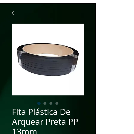
Fita Plástica De
Arquear Preta PP
13mm