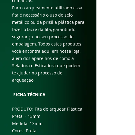
climáticas.
Para o arqueamento utilizado essa
fita é necessário o uso do selo
metálico ou da prisília plástica para
fazer o lacre da fita, garantindo
segurança no seu processo de
embalagem. Todos estes produtos
você encontra aqui em nossa loja,
além dos aparelhos de como a
Seladora e Esticadora que podem
te ajudar no processo de
arqueação.
FICHA TÉCNICA
PRODUTO: Fita de arquear Plástica
Preta - 13mm
Medida: 13mm
Cores: Preta