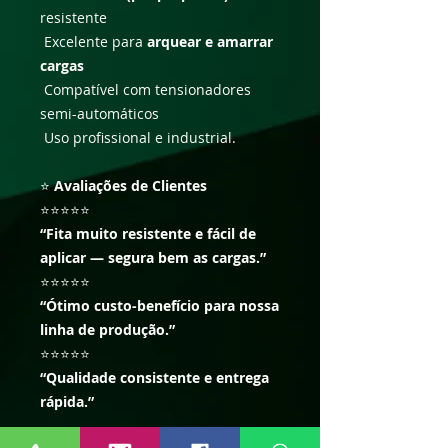
resistente
Excelente para
arquear e amarrar
cargas
Compatível com tensionadores
semi-automáticos
Uso profissional e industrial.
⭐
Avaliações de Clientes
⭐⭐⭐⭐⭐
“Fita muito resistente e fácil de
aplicar — segura bem as cargas.”
⭐⭐⭐⭐⭐
“Ótimo custo-benefício para nossa
linha de produção.”
⭐⭐⭐⭐⭐
“Qualidade consistente e entrega
rápida.”