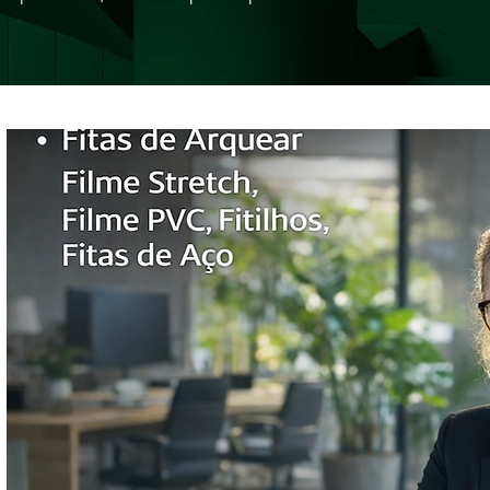
Sobre nós