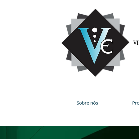
Sobre nós
Pr