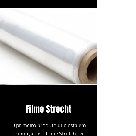
Filme Strecht
O primeiro produto que está em
promoção é o Filme Stretch, De