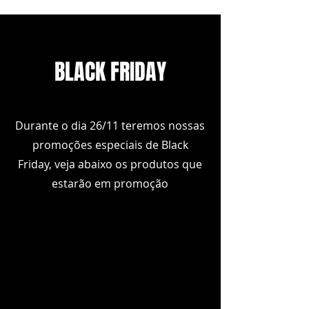
BLACK FRIDAY
Durante o dia 26/11 teremos nossas
promoções especiais de Black
Friday, veja abaixo os produtos que
estarão em promoção