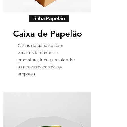
Linha Papelão
Caixa de Papelão
Caixas de papelão com
variados tamanhos e
gramatura, tudo para atender
as necessidades da sua
empresa.