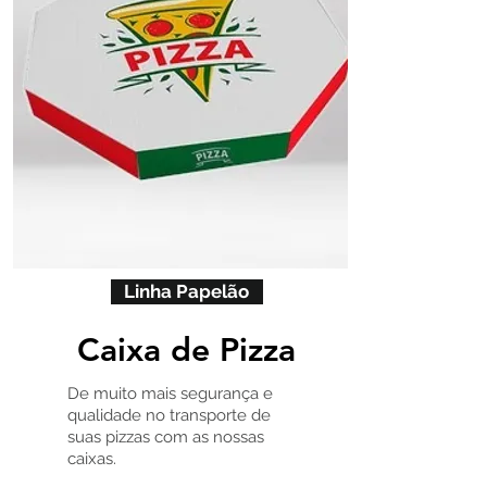
Linha Papelão
Caixa de Pizza
De muito mais segurança e
qualidade no transporte de
suas pizzas com as nossas
caixas.