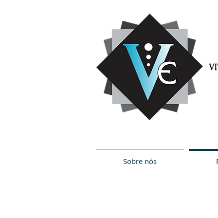
Sobre nós