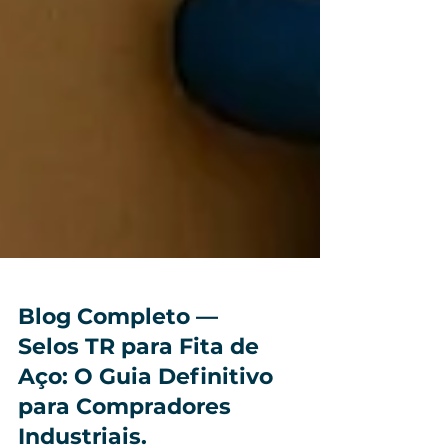
Blog Completo —