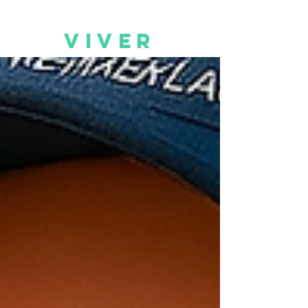
BLOG
VIVER