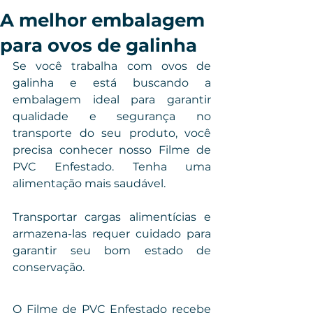
A melhor embalagem
para ovos de galinha
Se você trabalha com ovos de 
galinha e está buscando a 
embalagem ideal para garantir 
qualidade e segurança no 
transporte do seu produto, você 
precisa conhecer nosso Filme de 
PVC Enfestado. Tenha uma 
alimentação mais saudável.
Transportar cargas alimentícias e 
armazena-las requer cuidado para 
garantir seu bom estado de 
conservação. 
O Filme de PVC Enfestado recebe 