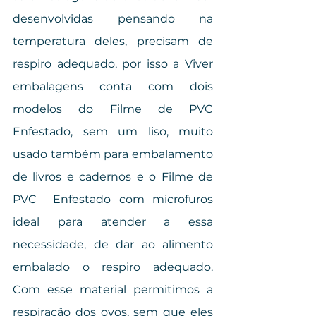
desenvolvidas pensando na 
temperatura deles, precisam de 
respiro adequado, por isso a Viver 
embalagens conta com dois 
modelos do Filme de PVC 
Enfestado, sem um liso, muito 
usado também para embalamento 
de livros e cadernos e o Filme de 
PVC  Enfestado com microfuros 
ideal para atender a essa 
necessidade, de dar ao alimento 
embalado o respiro adequado. 
Com esse material permitimos a 
respiração dos ovos, sem que eles 