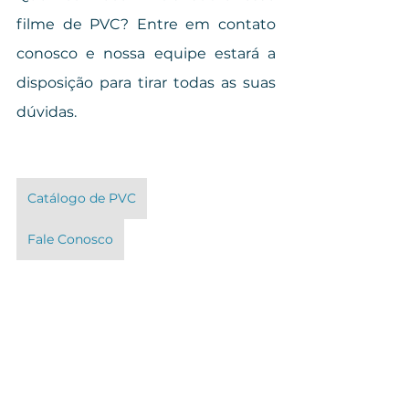
filme de PVC? Entre em contato 
conosco e nossa equipe estará a 
disposição para tirar todas as suas 
dúvidas. 
Catálogo de PVC
Fale Conosco