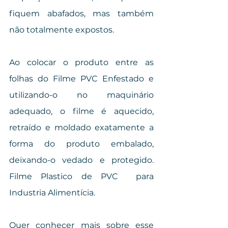
fiquem abafados, mas também 
não totalmente expostos.
Ao colocar o produto entre as 
folhas do Filme PVC Enfestado e 
utilizando-o no maquinário 
adequado, o filme é aquecido, 
retraído e moldado exatamente a 
forma do produto embalado, 
deixando-o vedado e protegido. 
Filme Plastico de PVC  para 
Industria Alimentícia.
Quer conhecer mais sobre esse 