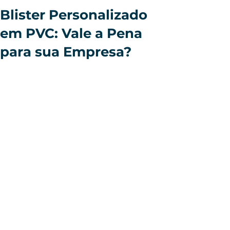
Blister Personalizado
em PVC: Vale a Pena
para sua Empresa?