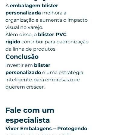
A 
embalagem blister 
personalizada
 melhora a 
organização e aumenta o impacto 
visual no varejo.
Além disso, o 
blister PVC 
rígido
 contribui para padronização 
da linha de produtos.
Conclusão
Investir em 
blister 
personalizado
 é uma estratégia 
inteligente para empresas que 
querem crescer.
Fale com um 
especialista
Viver Embalagens – Protegendo 