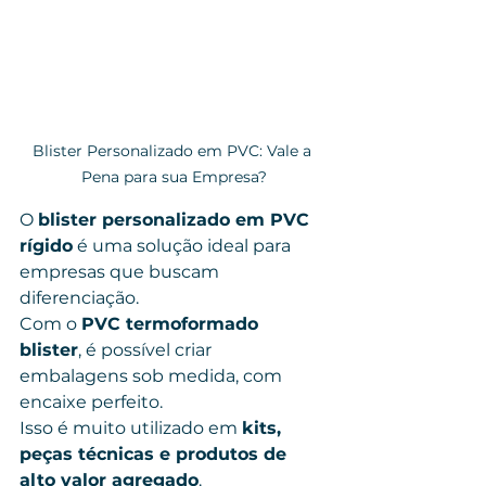
Blister Personalizado em PVC: Vale a 
Pena para sua Empresa?
O 
blister personalizado em PVC 
rígido
 é uma solução ideal para 
empresas que buscam 
diferenciação.
Com o 
PVC termoformado 
blister
, é possível criar 
embalagens sob medida, com 
encaixe perfeito.
Isso é muito utilizado em 
kits, 
peças técnicas e produtos de 
alto valor agregado
.