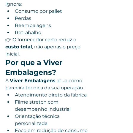
Ignora:
Consumo por pallet
Perdas
Reembalagens
Retrabalho
👉 O fornecedor certo reduz o 
custo total
, não apenas o preço 
inicial.
Por que a Viver 
Embalagens?
A 
Viver Embalagens
 atua como 
parceira técnica da sua operação:
Atendimento direto da fábrica
Filme stretch com 
desempenho industrial
Orientação técnica 
personalizada
Foco em redução de consumo 