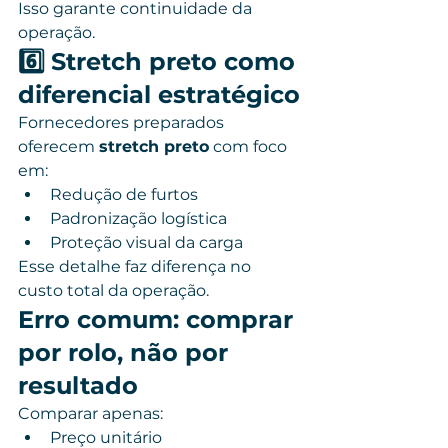
Isso garante continuidade da 
operação.
6️⃣ Stretch preto como 
diferencial estratégico
Fornecedores preparados 
oferecem 
stretch preto
 com foco 
em:
Redução de furtos
Padronização logística
Proteção visual da carga
Esse detalhe faz diferença no 
custo total da operação.
Erro comum: comprar 
por rolo, não por 
resultado
Comparar apenas:
Preço unitário