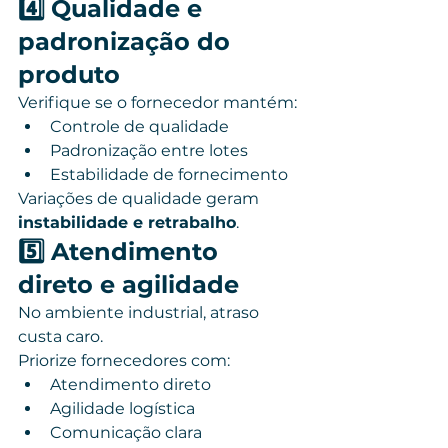
4️⃣ Qualidade e 
padronização do 
produto
Verifique se o fornecedor mantém:
Controle de qualidade
Padronização entre lotes
Estabilidade de fornecimento
Variações de qualidade geram 
instabilidade e retrabalho
.
5️⃣ Atendimento 
direto e agilidade
No ambiente industrial, atraso 
custa caro.
Priorize fornecedores com:
Atendimento direto
Agilidade logística
Comunicação clara