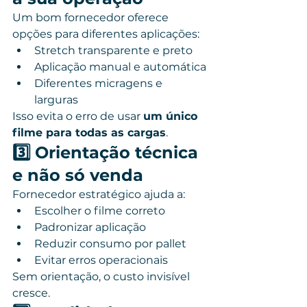
Um bom fornecedor oferece 
opções para diferentes aplicações:
Stretch transparente e preto
Aplicação manual e automática
Diferentes micragens e 
larguras
Isso evita o erro de usar 
um único 
filme para todas as cargas
.
3️⃣ Orientação técnica 
e não só venda
Fornecedor estratégico ajuda a:
Escolher o filme correto
Padronizar aplicação
Reduzir consumo por pallet
Evitar erros operacionais
Sem orientação, o custo invisível 
cresce.