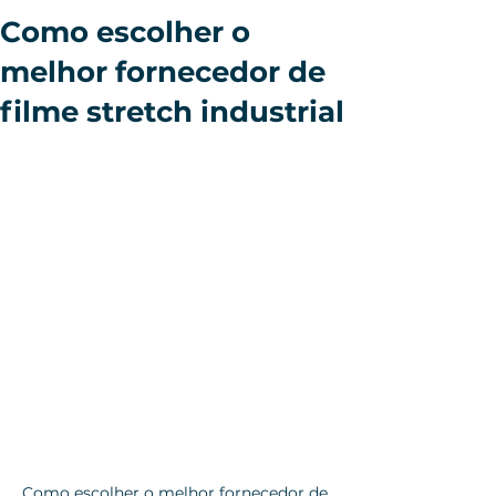
Como escolher o
melhor fornecedor de
filme stretch industrial
Como escolher o melhor fornecedor de 