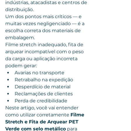
indústrias, atacadistas e centros de 
distribuição.
Um dos pontos mais críticos — e 
muitas vezes negligenciado — é a 
escolha correta dos materiais de 
embalagem.
Filme stretch inadequado, fita de 
arquear incompatível com o peso 
da carga ou aplicação incorreta 
podem gerar:
Avarias no transporte
Retrabalho na expedição
Desperdício de material
Reclamações de clientes
Perda de credibilidade
Neste artigo, você vai entender 
como utilizar corretamente 
Filme 
Stretch e Fita de Arquear PET 
Verde com selo metálico
 para 