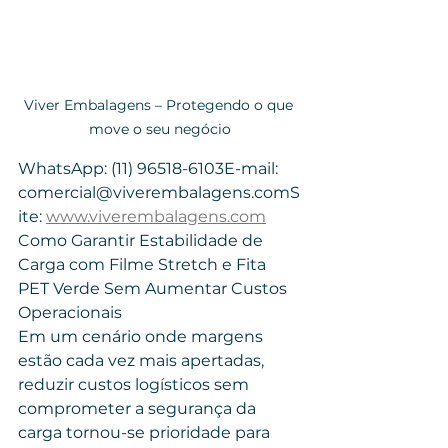
Viver Embalagens – Protegendo o que 
move o seu negócio
WhatsApp: (11) 96518-6103E-mail: 
comercial@viverembalagens.comS
ite: 
www.viverembalagens.com
Como Garantir Estabilidade de 
Carga com Filme Stretch e Fita 
PET Verde Sem Aumentar Custos 
Operacionais
Em um cenário onde margens 
estão cada vez mais apertadas, 
reduzir custos logísticos sem 
comprometer a segurança da 
carga tornou-se prioridade para 