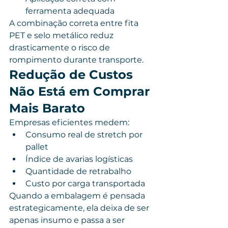
ferramenta adequada
A combinação correta entre fita 
PET e selo metálico reduz 
drasticamente o risco de 
rompimento durante transporte.
Redução de Custos 
Não Está em Comprar 
Mais Barato
Empresas eficientes medem:
Consumo real de stretch por 
pallet
Índice de avarias logísticas
Quantidade de retrabalho
Custo por carga transportada
Quando a embalagem é pensada 
estrategicamente, ela deixa de ser 
apenas insumo e passa a ser 