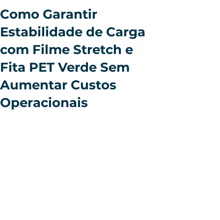
Como Garantir
Estabilidade de Carga
com Filme Stretch e
Fita PET Verde Sem
Aumentar Custos
Operacionais