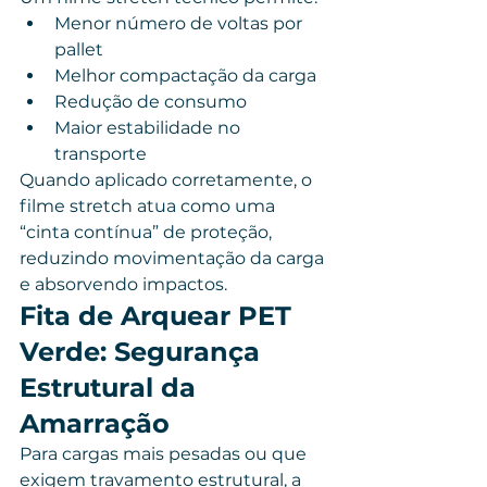
Menor número de voltas por 
pallet
Melhor compactação da carga
Redução de consumo
Maior estabilidade no 
transporte
Quando aplicado corretamente, o 
filme stretch atua como uma 
“cinta contínua” de proteção, 
reduzindo movimentação da carga 
e absorvendo impactos.
Fita de Arquear PET 
Verde: Segurança 
Estrutural da 
Amarração
Para cargas mais pesadas ou que 
exigem travamento estrutural, a 