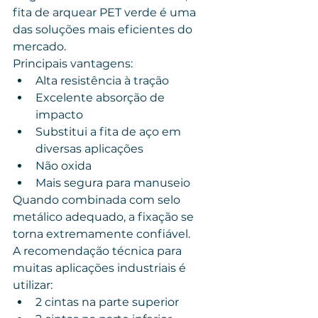
fita de arquear PET verde é uma 
das soluções mais eficientes do 
mercado.
Principais vantagens:
Alta resistência à tração
Excelente absorção de 
impacto
Substitui a fita de aço em 
diversas aplicações
Não oxida
Mais segura para manuseio
Quando combinada com selo 
metálico adequado, a fixação se 
torna extremamente confiável.
A recomendação técnica para 
muitas aplicações industriais é 
utilizar:
2 cintas na parte superior