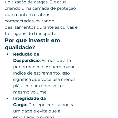
unitização de cargas. Ele atua 
criando uma camada de proteção 
que mantém os itens 
compactados, evitando 
deslizamentos durante as curvas e 
frenagens do transporte.
Por que investir em 
qualidade?
Redução de 
Desperdício:
 Filmes de alta 
performance possuem maior 
índice de estiramento. Isso 
significa que você usa menos 
plástico para envolver o 
mesmo volume.
Integridade da 
Carga:
 Protege contra poeira, 
umidade e evita que a 
embalagem original do 