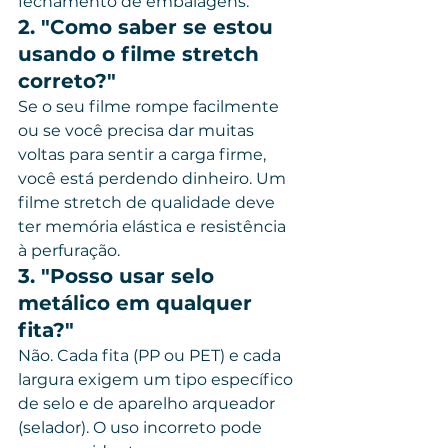
fechamento de embalagens.
2. "Como saber se estou 
usando o filme stretch 
correto?"
Se o seu filme rompe facilmente 
ou se você precisa dar muitas 
voltas para sentir a carga firme, 
você está perdendo dinheiro. Um 
filme stretch de qualidade deve 
ter memória elástica e resistência 
à perfuração.
3. "Posso usar selo 
metálico em qualquer 
fita?"
Não. Cada fita (PP ou PET) e cada 
largura exigem um tipo específico 
de selo e de aparelho arqueador 
(selador). O uso incorreto pode 