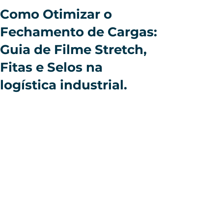
Como Otimizar o
Fechamento de Cargas:
Guia de Filme Stretch,
Fitas e Selos na
logística industrial.