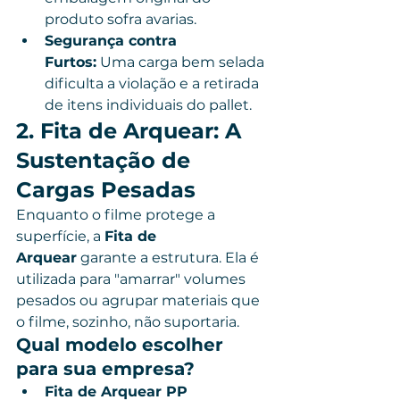
produto sofra avarias.
Segurança contra 
Furtos:
 Uma carga bem selada 
dificulta a violação e a retirada 
de itens individuais do pallet.
2. Fita de Arquear: A 
Sustentação de 
Cargas Pesadas
Enquanto o filme protege a 
superfície, a 
Fita de 
Arquear
 garante a estrutura. Ela é 
utilizada para "amarrar" volumes 
pesados ou agrupar materiais que 
o filme, sozinho, não suportaria.
Qual modelo escolher 
para sua empresa?
Fita de Arquear PP 