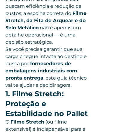
buscam eficiência e redução de 
custos, a escolha correta do 
Filme 
Stretch, da Fita de Arquear e do 
Selo Metálico
 não é apenas um 
detalhe operacional — é uma 
decisão estratégica.
Se você precisa garantir que sua 
carga chegue intacta ao destino e 
busca por 
fornecedores de 
embalagens industriais com 
pronta entrega
, este guia técnico 
vai te ajudar a decidir agora.
1. Filme Stretch: 
Proteção e 
Estabilidade no Pallet
O 
Filme Stretch
 (ou filme 
extensível) é indispensável para a 