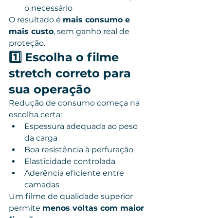
o necessário
O resultado é 
mais consumo e 
mais custo
, sem ganho real de 
proteção.
1️⃣ Escolha o filme 
stretch correto para 
sua operação
Redução de consumo começa na 
escolha certa:
Espessura adequada ao peso 
da carga
Boa resistência à perfuração
Elasticidade controlada
Aderência eficiente entre 
camadas
Um filme de qualidade superior 
permite 
menos voltas com maior 