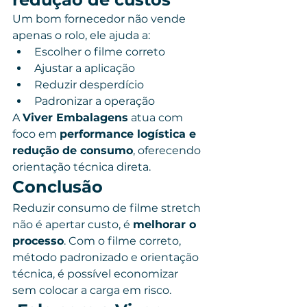
Um bom fornecedor não vende 
apenas o rolo, ele ajuda a:
Escolher o filme correto
Ajustar a aplicação
Reduzir desperdício
Padronizar a operação
A 
Viver Embalagens
 atua com 
foco em 
performance logística e 
redução de consumo
, oferecendo 
orientação técnica direta.
Conclusão
Reduzir consumo de filme stretch 
não é apertar custo, é 
melhorar o 
processo
. Com o filme correto, 
método padronizado e orientação 
técnica, é possível economizar 
sem colocar a carga em risco.