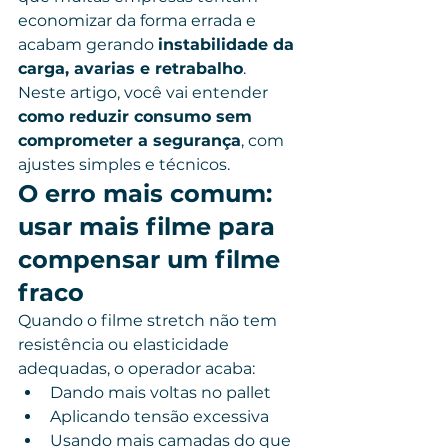
economizar da forma errada e 
acabam gerando 
instabilidade da 
carga, avarias e retrabalho
.
Neste artigo, você vai entender 
como reduzir consumo sem 
comprometer a segurança
, com 
ajustes simples e técnicos.
O erro mais comum: 
usar mais filme para 
compensar um filme 
fraco
Quando o filme stretch não tem 
resistência ou elasticidade 
adequadas, o operador acaba:
Dando mais voltas no pallet
Aplicando tensão excessiva
Usando mais camadas do que 