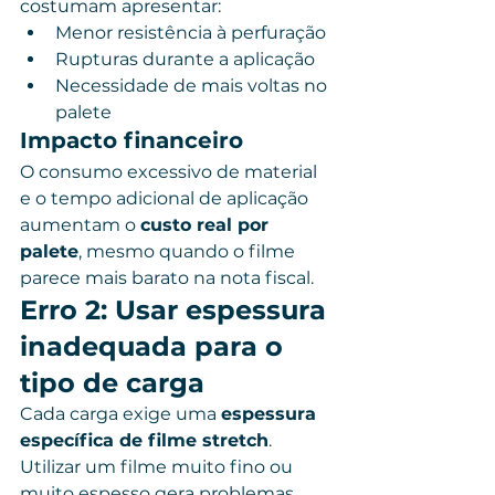
costumam apresentar:
Menor resistência à perfuração
Rupturas durante a aplicação
Necessidade de mais voltas no 
palete
Impacto financeiro
O consumo excessivo de material 
e o tempo adicional de aplicação 
aumentam o 
custo real por 
palete
, mesmo quando o filme 
parece mais barato na nota fiscal.
Erro 2: Usar espessura 
inadequada para o 
tipo de carga
Cada carga exige uma 
espessura 
específica de filme stretch
. 
Utilizar um filme muito fino ou 
muito espesso gera problemas.