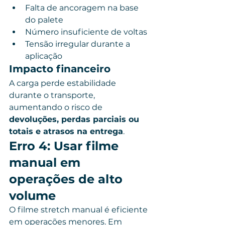
Falta de ancoragem na base 
do palete
Número insuficiente de voltas
Tensão irregular durante a 
aplicação
Impacto financeiro
A carga perde estabilidade 
durante o transporte, 
aumentando o risco de 
devoluções, perdas parciais ou 
totais e atrasos na entrega
.
Erro 4: Usar filme 
manual em 
operações de alto 
volume
O filme stretch manual é eficiente 
em operações menores. Em 