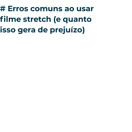
# Erros comuns ao usar
filme stretch (e quanto
isso gera de prejuízo)