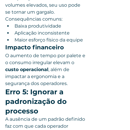
volumes elevados, seu uso pode 
se tornar um gargalo.
Consequências comuns:
Baixa produtividade
Aplicação inconsistente
Maior esforço físico da equipe
Impacto financeiro
O aumento de tempo por palete e 
o consumo irregular elevam o 
custo operacional
, além de 
impactar a ergonomia e a 
segurança dos operadores.
Erro 5: Ignorar a 
padronização do 
processo
A ausência de um padrão definido 
faz com que cada operador 