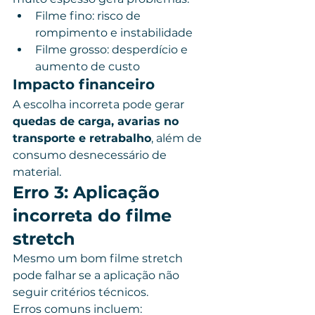
Filme fino: risco de 
rompimento e instabilidade
Filme grosso: desperdício e 
aumento de custo
Impacto financeiro
A escolha incorreta pode gerar 
quedas de carga, avarias no 
transporte e retrabalho
, além de 
consumo desnecessário de 
material.
Erro 3: Aplicação 
incorreta do filme 
stretch
Mesmo um bom filme stretch 
pode falhar se a aplicação não 
seguir critérios técnicos.
Erros comuns incluem: