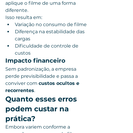
aplique o filme de uma forma 
diferente.
Isso resulta em:
Variação no consumo de filme
Diferença na estabilidade das 
cargas
Dificuldade de controle de 
custos
Impacto financeiro
Sem padronização, a empresa 
perde previsibilidade e passa a 
conviver com 
custos ocultos e 
recorrentes
.
Quanto esses erros 
podem custar na 
prática?
Embora variem conforme a 