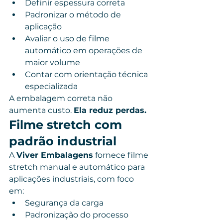
Definir espessura correta
Padronizar o método de 
aplicação
Avaliar o uso de filme 
automático em operações de 
maior volume
Contar com orientação técnica 
especializada
A embalagem correta não 
aumenta custo. 
Ela reduz perdas.
Filme stretch com 
padrão industrial
A 
Viver Embalagens
 fornece filme 
stretch manual e automático para 
aplicações industriais, com foco 
em:
Segurança da carga
Padronização do processo