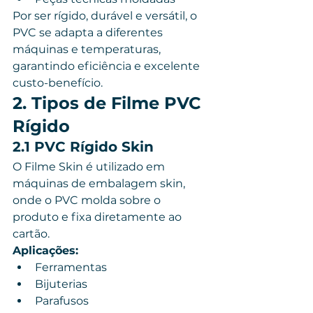
Por ser rígido, durável e versátil, o 
PVC se adapta a diferentes 
máquinas e temperaturas, 
garantindo eficiência e excelente 
custo-benefício.
2. Tipos de Filme PVC 
Rígido
2.1 PVC Rígido Skin
O Filme Skin é utilizado em 
máquinas de embalagem skin, 
onde o PVC molda sobre o 
produto e fixa diretamente ao 
cartão.
Aplicações:
Ferramentas
Bijuterias
Parafusos