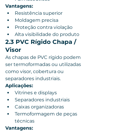
Vantagens:
Resistência superior
Moldagem precisa
Proteção contra violação
Alta visibilidade do produto
2.3 PVC Rígido Chapa / 
Visor
As chapas de PVC rígido podem 
ser termoformadas ou utilizadas 
como visor, cobertura ou 
separadores industriais.
Aplicações:
Vitrines e displays
Separadores industriais
Caixas organizadoras
Termoformagem de peças 
técnicas
Vantagens: