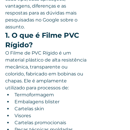
vantagens, diferenças e as 
respostas para as dúvidas mais 
pesquisadas no Google sobre o 
assunto.
1. O que é Filme PVC 
Rígido?
O Filme de PVC Rígido é um 
material plástico de alta resistência 
mecânica, transparente ou 
colorido, fabricado em bobinas ou 
chapas. Ele é amplamente 
utilizado para processos de:
Termoformagem
Embalagens blister
Cartelas skin
Visores
Cartelas promocionais
Peças técnicas moldadas