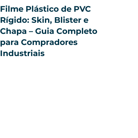
Filme Plástico de PVC
Rígido: Skin, Blister e
Chapa – Guia Completo
para Compradores
Industriais