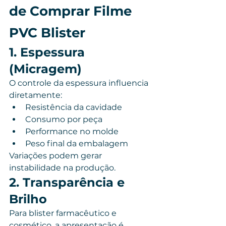
de Comprar Filme 
PVC Blister
1. Espessura 
(Micragem)
O controle da espessura influencia 
diretamente:
Resistência da cavidade
Consumo por peça
Performance no molde
Peso final da embalagem
Variações podem gerar 
instabilidade na produção.
2. Transparência e 
Brilho
Para blister farmacêutico e 
cosmético, a apresentação é 