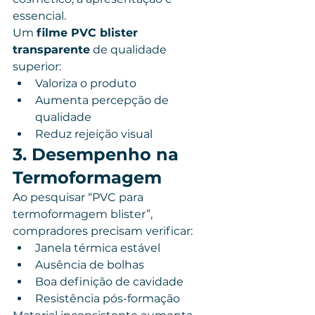
essencial.
Um 
filme PVC blister 
transparente
 de qualidade 
superior:
Valoriza o produto
Aumenta percepção de 
qualidade
Reduz rejeição visual
3. Desempenho na 
Termoformagem
Ao pesquisar “PVC para 
termoformagem blister”, 
compradores precisam verificar:
Janela térmica estável
Ausência de bolhas
Boa definição de cavidade
Resistência pós-formação