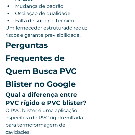
Mudança de padrão
Oscilação de qualidade
Falta de suporte técnico
Um fornecedor estruturado reduz 
riscos e garante previsibilidade.
Perguntas 
Frequentes de 
Quem Busca PVC 
Blister no Google
Qual a diferença entre 
PVC rígido e PVC blister?
O PVC blister é uma aplicação 
específica do PVC rígido voltada 
para termoformagem de 
cavidades.