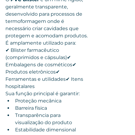
geralmente transparente, 
desenvolvido para processos de 
termoformagem onde é 
necessário criar cavidades que 
protegem e acomodam produtos.
É amplamente utilizado para:
✔ Blister farmacêutico 
(comprimidos e cápsulas)✔ 
Embalagens de cosméticos✔ 
Produtos eletrônicos✔ 
Ferramentas e utilidades✔ Itens 
hospitalares
Sua função principal é garantir:
Proteção mecânica
Barreira física
Transparência para 
visualização do produto
Estabilidade dimensional