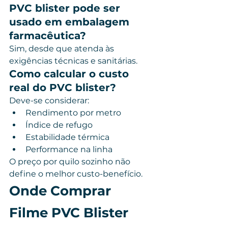
PVC blister pode ser 
usado em embalagem 
farmacêutica?
Sim, desde que atenda às 
exigências técnicas e sanitárias.
Como calcular o custo 
real do PVC blister?
Deve-se considerar:
Rendimento por metro
Índice de refugo
Estabilidade térmica
Performance na linha
O preço por quilo sozinho não 
define o melhor custo-benefício.
Onde Comprar 
Filme PVC Blister 