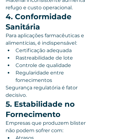
Material inconsistente aumenta 
refugo e custo operacional.
4. Conformidade 
Sanitária
Para aplicações farmacêuticas e 
alimentícias, é indispensável:
Certificação adequada
Rastreabilidade de lote
Controle de qualidade
Regularidade entre 
fornecimentos
Segurança regulatória é fator 
decisivo.
5. Estabilidade no 
Fornecimento
Empresas que produzem blister 
não podem sofrer com:
Atrasos