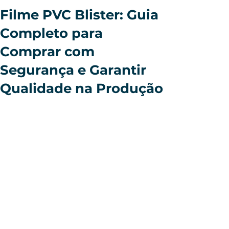
Filme PVC Blister: Guia
Completo para
Comprar com
Segurança e Garantir
Qualidade na Produção