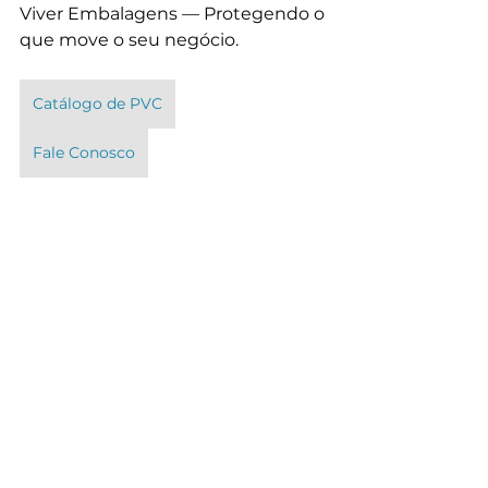
Viver Embalagens — Protegendo o 
que move o seu negócio.
Catálogo de PVC
Fale Conosco