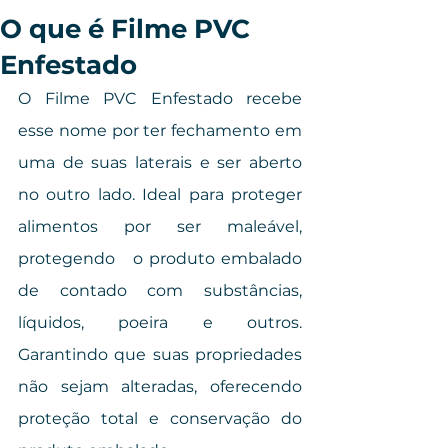
O que é Filme PVC
Enfestado
O Filme PVC Enfestado recebe 
esse nome por ter fechamento em 
uma de suas laterais e ser aberto 
no outro lado. Ideal para proteger 
alimentos por ser maleável, 
protegendo   o produto embalado 
de contado com substâncias, 
líquidos, poeira e outros. 
Garantindo que suas propriedades 
não sejam alteradas, oferecendo 
proteção total e conservação do 