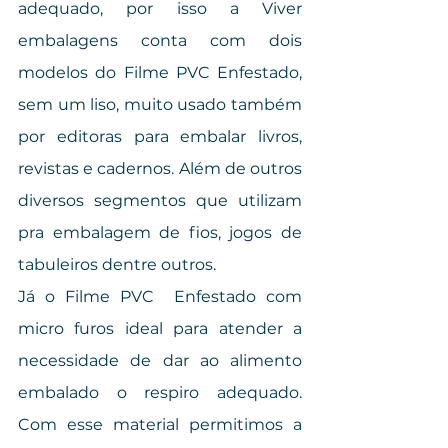
adequado, por isso a Viver 
embalagens conta com dois 
modelos do Filme PVC Enfestado, 
sem um liso, muito usado também 
por editoras para embalar livros, 
revistas e cadernos. Além de outros 
diversos segmentos que utilizam 
pra embalagem de fios, jogos de 
tabuleiros dentre outros. 
Já o Filme PVC  Enfestado com 
micro furos ideal para atender a 
necessidade de dar ao alimento 
embalado o respiro adequado. 
Com esse material permitimos a 