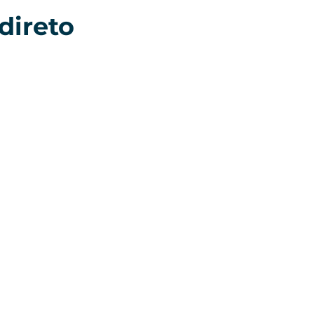
direto