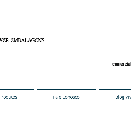
comercia
Produtos
Fale Conosco
Blog Vi