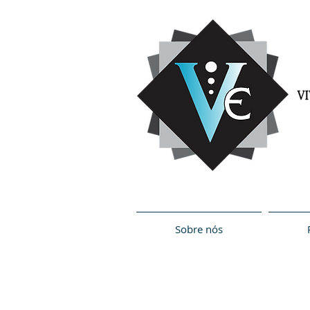
Sobre nós