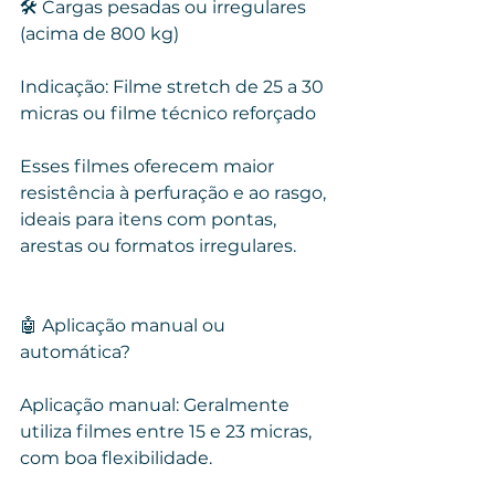
🛠️ Cargas pesadas ou irregulares 
(acima de 800 kg)
Indicação: Filme stretch de 25 a 30 
micras ou filme técnico reforçado
Esses filmes oferecem maior 
resistência à perfuração e ao rasgo, 
ideais para itens com pontas, 
arestas ou formatos irregulares.
🤖 Aplicação manual ou 
automática?
Aplicação manual: Geralmente 
utiliza filmes entre 15 e 23 micras, 
com boa flexibilidade.