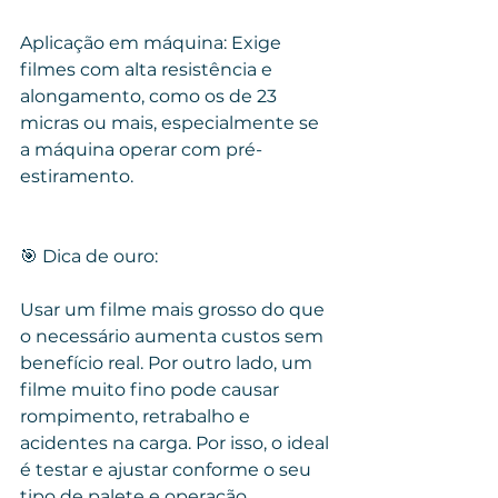
Aplicação em máquina: Exige 
filmes com alta resistência e 
alongamento, como os de 23 
micras ou mais, especialmente se 
a máquina operar com pré-
estiramento.
🎯 Dica de ouro:
Usar um filme mais grosso do que 
o necessário aumenta custos sem 
benefício real. Por outro lado, um 
filme muito fino pode causar 
rompimento, retrabalho e 
acidentes na carga. Por isso, o ideal 
é testar e ajustar conforme o seu 
tipo de palete e operação.