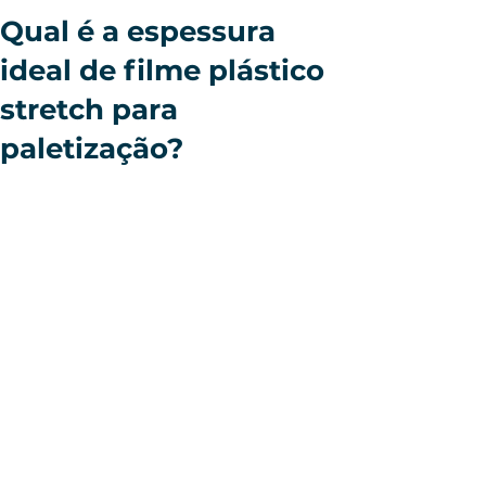
Qual é a espessura
ideal de filme plástico
stretch para
paletização?