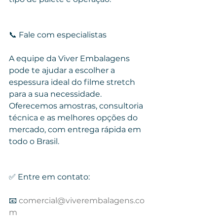
📞 Fale com especialistas
A equipe da Viver Embalagens 
pode te ajudar a escolher a 
espessura ideal do filme stretch 
para a sua necessidade. 
Oferecemos amostras, consultoria 
técnica e as melhores opções do 
mercado, com entrega rápida em 
todo o Brasil.
✅ Entre em contato:
📧 
comercial@viverembalagens.co
m