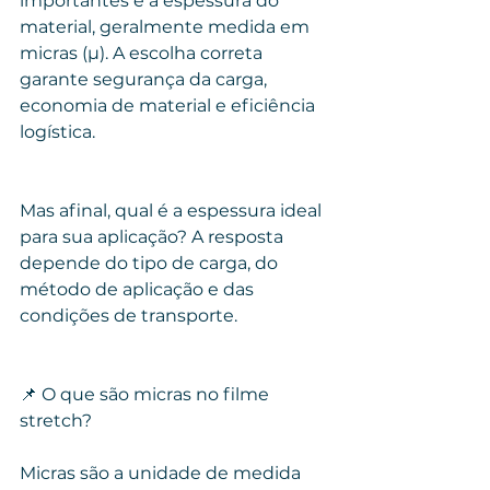
importantes é a espessura do 
material, geralmente medida em 
micras (µ). A escolha correta 
garante segurança da carga, 
economia de material e eficiência 
logística.
Mas afinal, qual é a espessura ideal 
para sua aplicação? A resposta 
depende do tipo de carga, do 
método de aplicação e das 
condições de transporte.
📌 O que são micras no filme 
stretch?
Micras são a unidade de medida 