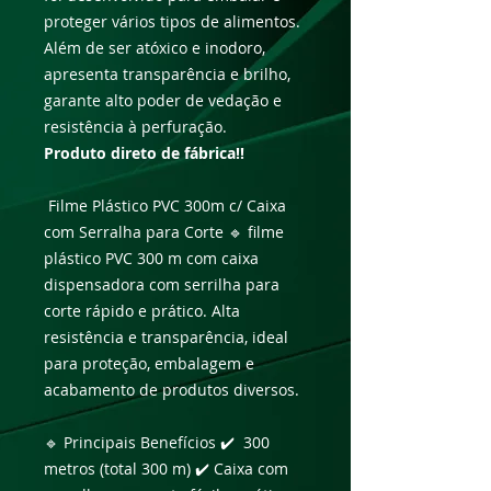
proteger vários tipos de alimentos.
Além de ser atóxico e inodoro,
apresenta transparência e brilho,
garante alto poder de vedação e
resistência à perfuração.
Produto direto de fábrica!!
Filme Plástico PVC 300m c/ Caixa
com Serralha para Corte 🔹 filme
plástico PVC 300 m com caixa
dispensadora com serrilha para
corte rápido e prático. Alta
resistência e transparência, ideal
para proteção, embalagem e
acabamento de produtos diversos.
🔹 Principais Benefícios ✔️ 300
metros (total 300 m) ✔️ Caixa com