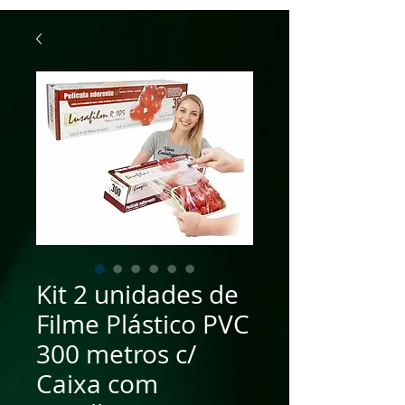
Kit 2 unidades de
Filme Plástico PVC
300 metros c/
Caixa com