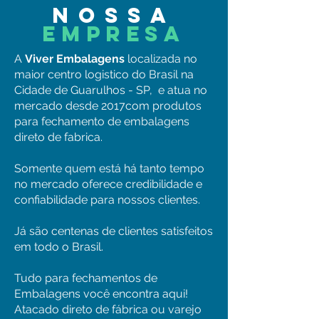
NossA
EMPRESA
A
Viver Embalagens
localizada no
maior centro logistico do Brasil na
Cidade de Guarulhos - SP, e atua no
mercado desde 2017com produtos
para fechamento de embalagens
direto de fabrica.
Somente quem está há tanto tempo
no mercado oferece credibilidade e
confiabilidade para nossos clientes.
Já são centenas de clientes satisfeitos
em todo o Brasil.
Tudo para fechamentos de
Embalagens você encontra aqui!
Atacado direto de fábrica ou varejo