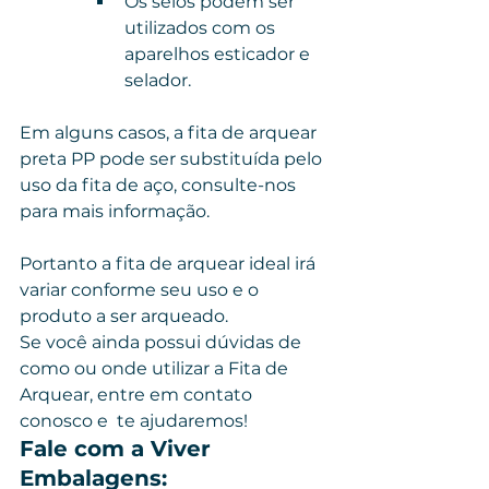
Os selos podem ser 
utilizados com os 
aparelhos esticador e 
selador.
Em alguns casos, a fita de arquear 
preta PP pode ser substituída pelo 
uso da fita de aço, consulte-nos 
para mais informação.
Portanto a fita de arquear ideal irá 
variar conforme seu uso e o 
produto a ser arqueado.
Se você ainda possui dúvidas de 
como ou onde utilizar a Fita de 
Arquear, entre em contato 
conosco e  te ajudaremos! 
Fale com a Viver 
Embalagens: 